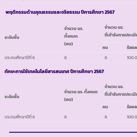
พฤติกรรมด้านคุณธรรมและจริยธรรม ปีการศึกษา 2567
จำนวน นร.
จำนวน นร.
ที่เข้ารับการประเมิ
ทั้งหมด
ระดับชั้น
(คน)
คน
ร้อยล
ประถมศึกษาปีที่ 6
8
8
100.
ทักษะการใช้เทคโนโลยีสารสนเทศ ปีการศึกษา 2567
จำนวน นร.
จำนวน นร. ทั้งหมด
ที่เข้ารับการประเมิ
ระดับชั้น
(คน)
คน
ร้อยล
ประถมศึกษาปีที่ 6
8
8
100.