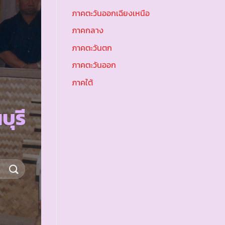
ภาคตะวันออกเฉียงเหนือ
ภาคกลาง
ภาคตะวันตก
ภาคตะวันออก
ภาคใต้
ุรี