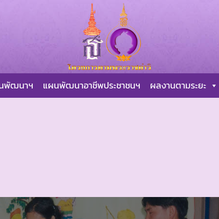
ผนพัฒนาฯ
แผนพัฒนาอาชีพประชาชนฯ
ผลงานตามระยะ