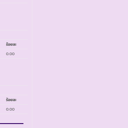
ร้อยละ
0.00
ร้อยละ
0.00