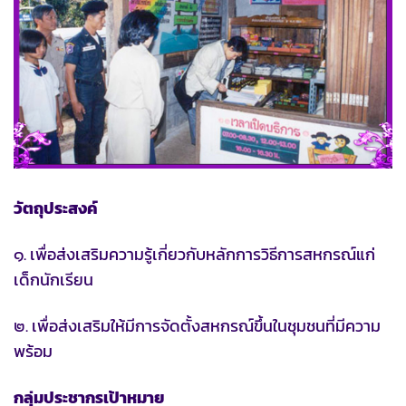
วัตถุประสงค์
๑. เพื่อส่งเสริมความรู้เกี่ยวกับหลักการวิธีการสหกรณ์แก่
เด็กนักเรียน
๒. เพื่อส่งเสริมให้มีการจัดตั้งสหกรณ์ขึ้นในชุมชนที่มีความ
พร้อม
กลุ่มประชากรเป้าหมาย