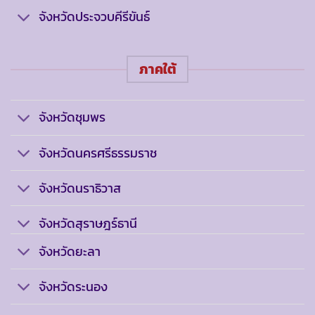
จังหวัดประจวบคีรีขันธ์
ภาคใต้
จังหวัดชุมพร
จังหวัดนครศรีธรรมราช
จังหวัดนราธิวาส
จังหวัดสุราษฎร์ธานี
จังหวัดยะลา
จังหวัดระนอง