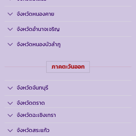
จังหวัดหนองคาย
จังหวัดอำนาจเจริญ
จังหวัดหนองบัวลำภู
ภาคตะวันออก
จังหวัดจันทบุรี
จังหวัดตราด
จังหวัดฉะเชิงเทรา
จังหวัดสระแก้ว