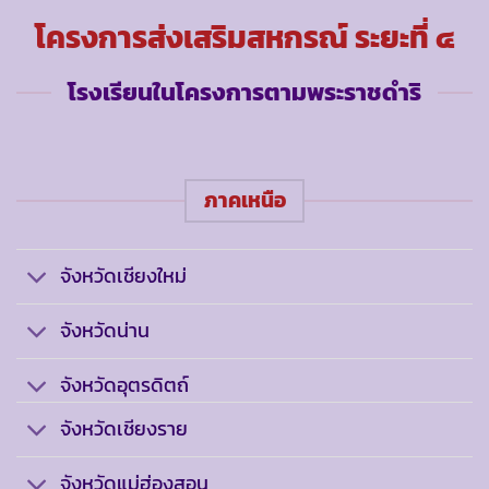
โครงการส่งเสริมสหกรณ์ ระยะที่ ๔
โรงเรียนในโครงการตามพระราชดำริ
ภาคเหนือ
จังหวัดเชียงใหม่
จังหวัดน่าน
จังหวัดอุตรดิตถ์
จังหวัดเชียงราย
จังหวัดแม่ฮ่องสอน