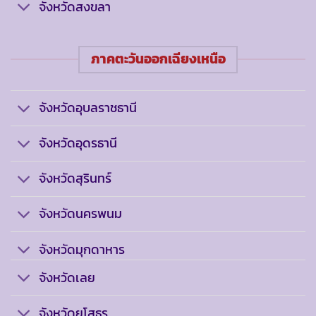
จังหวัดสงขลา
ภาคตะวันออกเฉียงเหนือ
จังหวัดอุบลราชธานี
จังหวัดอุดรธานี
จังหวัดสุรินทร์
จังหวัดนครพนม
จังหวัดมุกดาหาร
จังหวัดเลย
จังหวัดยโสธร