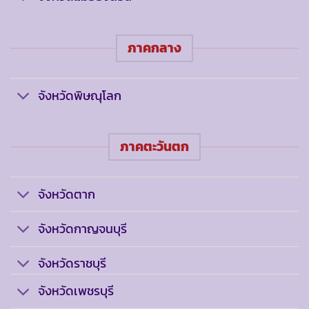
ภาคกลาง
จังหวัดพิษณุโลก
ภาคตะวันตก
จังหวัดตาก
จังหวัดกาญจนบุรี
จังหวัดราชบุรี
จังหวัดเพชรบุรี