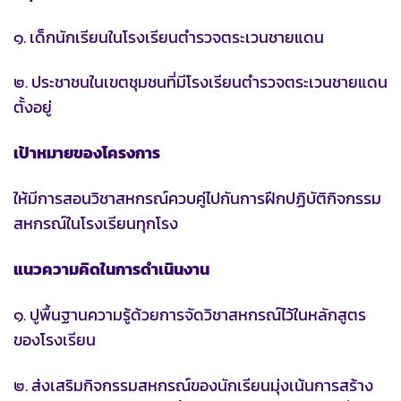
๑. เด็กนักเรียนในโรงเรียนตำรวจตระเวนชายแดน
๒. ประชาชนในเขตชุมชนที่มีโรงเรียนตำรวจตระเวนชายแดน
ตั้งอยู่
เป้าหมายของโครงการ
ให้มีการสอนวิชาสหกรณ์ควบคู่ไปกันการฝึกปฏิบัติกิจกรรม
สหกรณ์ในโรงเรียนทุกโรง
แนวความคิดในการดำเนินงาน
๑. ปูพื้นฐานความรู้ด้วยการจัดวิชาสหกรณ์ไว้ในหลักสูตร
ของโรงเรียน
๒. ส่งเสริมกิจกรรมสหกรณ์ของนักเรียนมุ่งเน้นการสร้าง