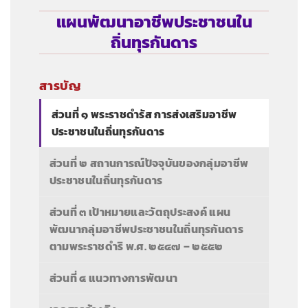
แผนพัฒนาอาชีพประชาชนใน
ถิ่นทุรกันดาร
สารบัญ
ส่วนที่ ๑ พระราชดำรัส การส่งเสริมอาชีพ
ประชาชนในถิ่นทุรกันดาร
ส่วนที่ ๒ สถานการณ์ปัจจุบันของกลุ่มอาชีพ
ประชาชนในถิ่นทุรกันดาร
ส่วนที่ ๓ เป้าหมายและวัตถุประสงค์ แผน
พัฒนากลุ่มอาชีพประชาชนในถิ่นทุรกันดาร
ตามพระราชดำริ พ.ศ. ๒๕๔๗ – ๒๕๕๒
ส่วนที่ ๔ แนวทางการพัฒนา