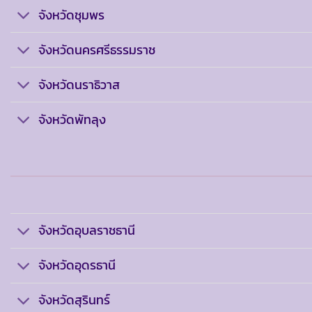
จังหวัดชุมพร
จังหวัดนครศรีธรรมราช
จังหวัดนราธิวาส
จังหวัดพัทลุง
จังหวัดอุบลราชธานี
จังหวัดอุดรธานี
จังหวัดสุรินทร์