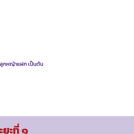
ปลูกหญ้าแฝก เป็นต้น
ยะที่ ๑