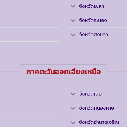
จังหวัดยะลา
จังหวัดระนอง
จังหวัดสงขลา
ภาคตะวันออกเฉียงเหนือ
จังหวัดเลย
จังหวัดหนองคาย
จังหวัดอำนาจเจริญ