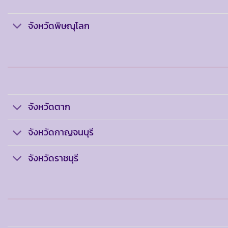
จังหวัดพิษณุโลก
จังหวัดตาก
จังหวัดกาญจนบุรี
จังหวัดราชบุรี