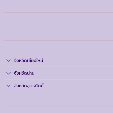
จังหวัดเชียงใหม่
จังหวัดน่าน
จังหวัดอุตรดิตถ์