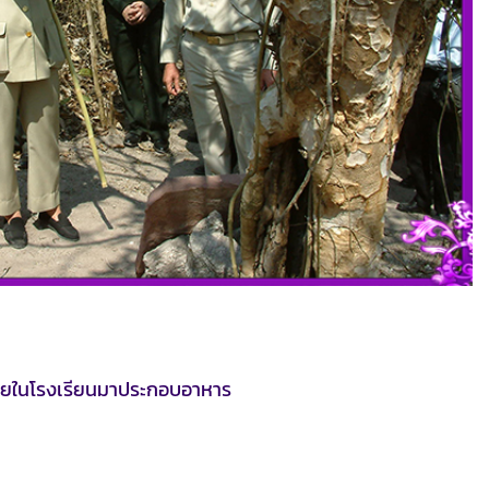
ภายในโรงเรียนมาประกอบอาหาร