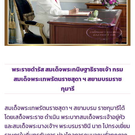
พระราชดำรัส สมเด็จพระกนิษฐาธิราชเจ้า กรม
สมเด็จพระเทพรัตนราชสุดา ฯ สยามบรมราช
กุมารี
สมเด็จพระเทพรัตนราชสุดา ฯ สยามบรม ราชกุมารีได้
โดยเสด็จพระราช ดำเนิน พระบาทสมเด็จพระเจ้าอยู่หัว
และสมเด็จพระนางเจ้าฯ พระบรมราชินี นาถ ไปทรงเยี่ยม