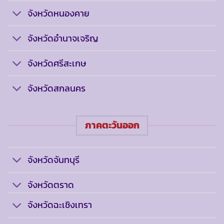
จังหวัดหนองคาย
จังหวัดอำนาจเจริญ
จังหวัดศรีสะเกษ
จังหวัดสกลนคร
ภาคตะวันออก
จังหวัดจันทบุรี
จังหวัดตราด
จังหวัดฉะเชิงเทรา