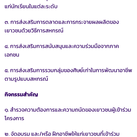
แก่นักเรียนในแต่ละระดับ
๓. การส่งเสริมการตลาดและการกระจายผลผลิตของ
เยาวชนด้วยวิธีการสหกรณ์
๔. การส่งเสริมการสนับสนุนและความร่วมมือจากภาค
เอกชน
๕. การส่งเสริมการรวมกลุ่มของศิษย์เก่าในการพัฒนาอาชีพ
ตามรูปแบบสหกรณ์
กิจกรรมสำคัญ
๑. สำรวจความต้องการและความถนัดของเยาวชนผู้เข้าร่วม
โครงการ
๒. จัดอบรม และ/หรือ ฝึกอาชีพให้แก่เยาวชนที่เข้าร่วม