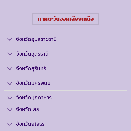
ภาคตะวันออกเฉียงเหนือ
จังหวัดอุบลราชธานี
จังหวัดอุดรธานี
จังหวัดสุรินทร์
จังหวัดนครพนม
จังหวัดมุกดาหาร
จังหวัดเลย
จังหวัดยโสธร