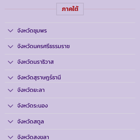
ภาคใต้
จังหวัดชุมพร
จังหวัดนครศรีธรรมราช
จังหวัดนราธิวาส
จังหวัดสุราษฎร์ธานี
จังหวัดยะลา
จังหวัดระนอง
จังหวัดสตูล
จังหวัดสงขลา