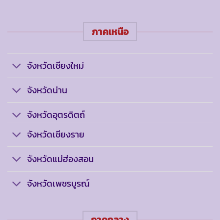
ภาคเหนือ
จังหวัดเชียงใหม่
จังหวัดน่าน
จังหวัดอุตรดิตถ์
จังหวัดเชียงราย
จังหวัดแม่ฮ่องสอน
จังหวัดเพชรบูรณ์
ภาคกลาง