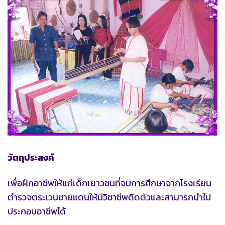
วัตถุประสงค์
เพื่อฝึกอาชีพให้แก่เด็กเยาวชนที่จบการศึกษาจากโรงเรียน
ตำรวจตระเวนชายแดนให้มีวิชาชีพติดตัวและสามารถนำไป
ประกอบอาชีพได้