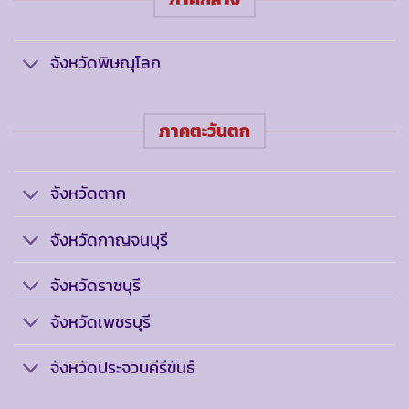
จังหวัดพิษณุโลก
ภาคตะวันตก
จังหวัดตาก
จังหวัดกาญจนบุรี
จังหวัดราชบุรี
จังหวัดเพชรบุรี
จังหวัดประจวบคีรีขันธ์