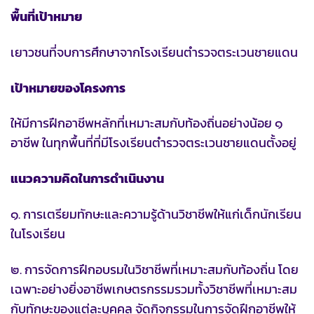
พื้นที่เป้าหมาย
เยาวชนที่จบการศึกษาจากโรงเรียนตำรวจตระเวนชายแดน
เป้าหมายของโครงการ
ให้มีการฝึกอาชีพหลักที่เหมาะสมกับท้องถิ่นอย่างน้อย ๑
อาชีพ ในทุกพื้นที่ที่มีโรงเรียนตำรวจตระเวนชายแดนตั้งอยู่
แนวความคิดในการดำเนินงาน
๑. การเตรียมทักษะและความรู้ด้านวิชาชีพให้แก่เด็กนักเรียน
ในโรงเรียน
๒. การจัดการฝึกอบรมในวิชาชีพที่เหมาะสมกับท้องถิ่น โดย
เฉพาะอย่างยิ่งอาชีพเกษตรกรรมรวมทั้งวิชาชีพที่เหมาะสม
กับทักษะของแต่ละบุคคล จัดกิจกรรมในการจัดฝึกอาชีพให้