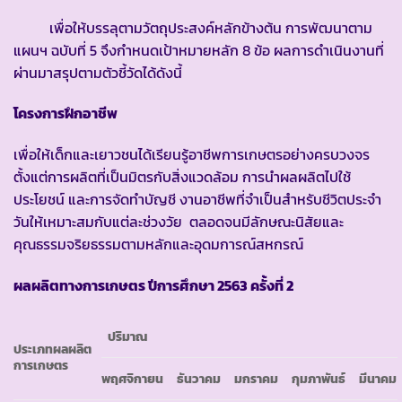
เพื่อให้บรรลุตามวัตถุประสงค์หลักข้างต้น การพัฒนาตาม
แผนฯ ฉบับที่ 5 จึงกำหนดเป้าหมายหลัก 8 ข้อ ผลการดำเนินงานที่
ผ่านมาสรุปตามตัวชี้วัดได้ดังนี้
โครงการฝึกอาชีพ
เพื่อให้เด็กและเยาวชนได้เรียนรู้อาชีพการเกษตรอย่างครบวงจร
ตั้งแต่การผลิตที่เป็นมิตรกับสิ่งแวดล้อม การนำผลผลิตไปใช้
ประโยชน์ และการจัดทำบัญชี งานอาชีพที่จำเป็นสำหรับชีวิตประจำ
วันให้เหมาะสมกับแต่ละช่วงวัย ตลอดจนมีลักษณะนิสัยและ
คุณธรรมจริยธรรมตามหลักและอุดมการณ์สหกรณ์
ผลผลิตทางการเกษตร
ปีการศึกษา
2563 ครั้งที่ 2
ปริมาณ
ประเภทผลผลิต
การเกษตร
พฤศจิกายน
ธันวาคม
มกราคม
กุมภาพันธ์
มีนาคม