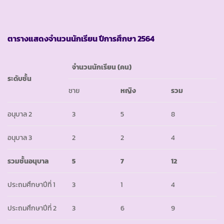
ตารางแสดงจำนวนนักเรียน ปีการศึกษา
2564
จำนวนนักเรียน (คน)
ระดับชั้น
ชาย
หญิง
รวม
อนุบาล 2
3
5
8
อนุบาล 3
2
2
4
รวมชั้นอนุบาล
5
7
12
ประถมศึกษาปีที่ 1
3
1
4
ประถมศึกษาปีที่ 2
3
6
9