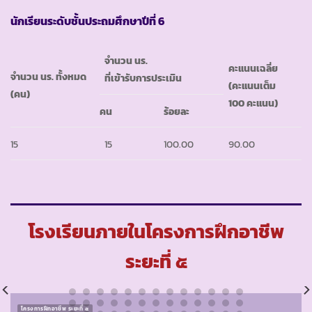
นักเรียนระดับชั้นประถมศึกษาปีที่ 6
จำนวน นร.
คะแนนเฉลี่ย
จำนวน นร. ทั้งหมด
ที่เข้ารับการประเมิน
(คะแนนเต็ม
(คน)
100 คะแนน)
คน
ร้อยละ
15
15
100.00
90.00
โรงเรียนภายในโครงการฝึกอาชีพ
ระยะที่ ๕
โครงการฝึกอาชีพ ระยะที่ ๕