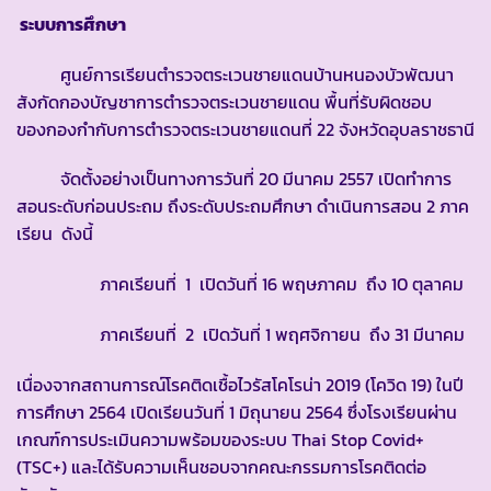
ระบบการศึกษา
ศูนย์การเรียนตำรวจตระเวนชายแดนบ้านหนองบัวพัฒนา
สังกัดกองบัญชาการตำรวจตระเวนชายแดน พื้นที่รับผิดชอบ
ของกองกำกับการตำรวจตระเวนชายแดนที่ 22 จังหวัดอุบลราชธานี
จัดตั้งอย่างเป็นทางการวันที่ 20 มีนาคม 2557 เปิดทำการ
สอนระดับก่อนประถม ถึงระดับประถมศึกษา ดำเนินการสอน 2 ภาค
เรียน ดังนี้
ภาคเรียนที่ 1 เปิดวันที่ 16 พฤษภาคม ถึง 10 ตุลาคม
ภาคเรียนที่ 2 เปิดวันที่ 1 พฤศจิกายน ถึง 31 มีนาคม
เนื่องจากสถานการณ์โรคติดเชื้อไวรัสโคโรน่า 2019 (โควิด 19) ในปี
การศึกษา 2564 เปิดเรียนวันที่ 1 มิถุนายน 2564 ซึ่งโรงเรียนผ่าน
เกณฑ์การประเมินความพร้อมของระบบ Thai Stop Covid+
(TSC+) และได้รับความเห็นชอบจากคณะกรรมการโรคติดต่อ