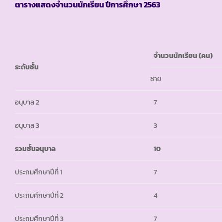
ตารางแสดงจำนวนนักเรียน ปีการศึกษา
2563
จำนวนนักเรียน (คน)
ระดับชั้น
ชาย
อนุบาล 2
7
อนุบาล 3
3
รวมชั้นอนุบาล
10
ประถมศึกษาปีที่ 1
7
ประถมศึกษาปีที่ 2
4
ประถมศึกษาปีที่ 3
7