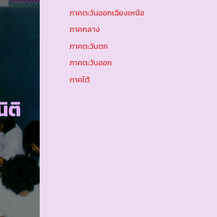
ภาคตะวันออกเฉียงเหนือ
ภาคกลาง
ภาคตะวันตก
ภาคตะวันออก
ภาคใต้
ิติ