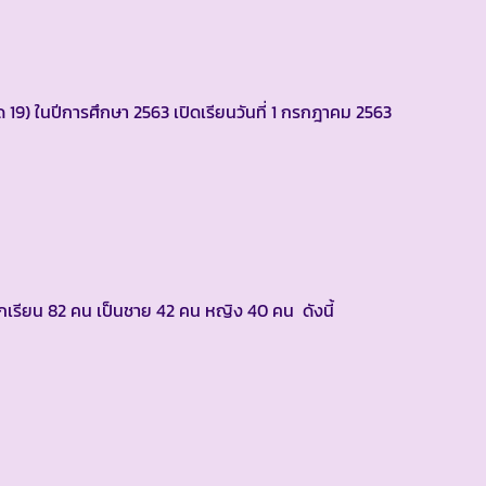
ด 19) ในปีการศึกษา 2563 เปิดเรียนวันที่ 1 กรกฎาคม 2563
มีนักเรียน 82 คน เป็นชาย 42 คน หญิง 40 คน ดังนี้