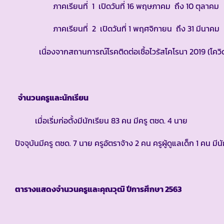
ภาคเรียนที่ 1 เปิดวันที่ 16 พฤษภาคม ถึง 10 ตุลาคม
ภาคเรียนที่ 2 เปิดวันที่ 1 พฤศจิกายน ถึง 31 มีนาคม
เนื่องจากสถานการณ์โรคติดต่อเชื้อไวรัสโคโรนา 2019 (โควิ
จำนวนครูและนักเรียน
เมื่อเริ่มก่อตั้งมีนักเรียน 83 คน มีครู ตชด. 4 นาย
ปัจจุบันมีครู ตชด. 7 นาย ครูอัตราจ้าง 2 คน ครูผู้ดูแลเด็ก 1 คน 
ตารางแสดงจำนวนครูและคุณวุฒิ ปีการศึกษา
2563