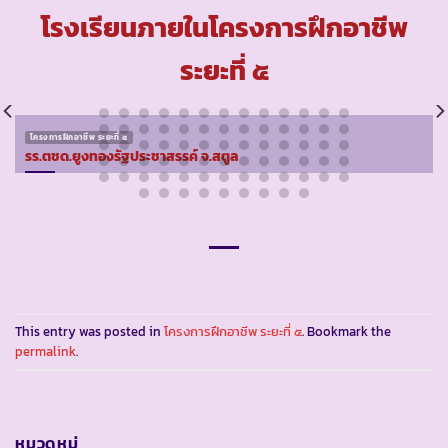
โรงเรียนภายในโครงการฝึกอาชีพ
ระยะที่ ๕
โครงการฝึกอาชีพ ระยะที่ ๕
รร.ตชด.ยูงทองรัฐประชาสรรค์ จ.สตูล
This entry was posted in
โครงการฝึกอาชีพ ระยะที่ ๕
. Bookmark the
permalink
.
หมวดหมู่