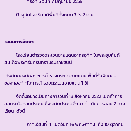
ครั้งที่ 5 วันที่ 7 มิถุนายน 2559
ปัจจุบันโรงเรียนมีพื้นที่ทั้งหมด 3 ไร่ 2 งาน
ระบบการศึกษา
โรงเรียนตำรวจตระเวนชายแดนอาทรอุทิศ ในพระอุปถัมภ์
สมเด็จพระศรีนครินทราบรมราชชนนี
สังกัดกองบัญชาการตำรวจตระเวนชายแดน พื้นที่รับผิดชอบ
ของกองกำกับการตำรวจตระเวนชายแดนที่ 31
จัดตั้งอย่างเป็นทางการวันที่ 18 สิงหาคม 2522 เปิดทำการ
สอนระดับก่อนประถม ถึงระดับประถมศึกษา ดำเนินการสอน 2 ภาค
เรียน ดังนี้
ภาคเรียนที่ 1 เปิดวันที่ 16 พฤษภาคม ถึง 10 ตุลาคม