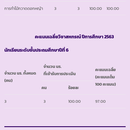
การทำไม้กวาดดอกหญ้า
3
3
100.00
100.00
คะแนนเฉลี่ยวิชาสหกรณ์ ปีการศึกษา
2563
นักเรียนระดับชั้นประถมศึกษาปีที่ 6
จำนวน นร.
คะแนนเฉลี่ย
จำนวน นร. ทั้งหมด
ที่เข้ารับการประเมิน
(คะแนนเต็ม
(คน)
100 คะแนน)
คน
ร้อยละ
3
3
100.00
97.00