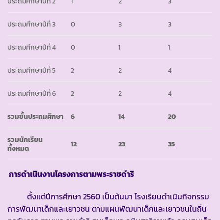
ประถมศึกษาปีที่ 2
1
2
3
ประถมศึกษาปีที่ 3
0
3
3
ประถมศึกษาปีที่ 4
0
1
1
ประถมศึกษาปีที่ 5
2
2
4
ประถมศึกษาปีที่ 6
2
2
4
รวมชั้นประถมศึกษา
6
14
20
รวมนักเรียน
12
23
35
ทั้งหมด
การดำเนินงานโครงการตามพระราชดำริ
ตั้งแต่ปีการศึกษา 2560 เป็นต้นมา โรงเรียนดำเนินกิจกรรม
การพัฒนาเด็กและเยาวชน ตามแผนพัฒนาเด็กและเยาวชนในถิ่น