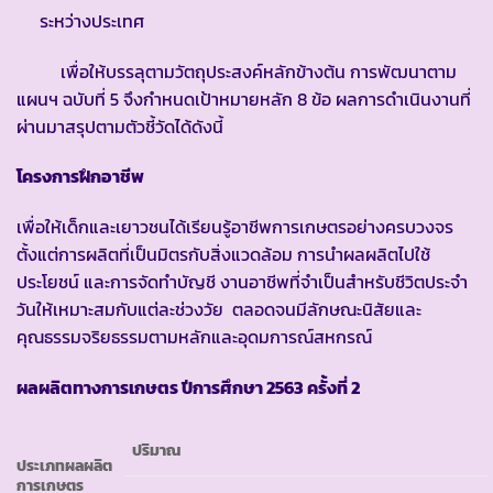
ระหว่างประเทศ
เพื่อให้บรรลุตามวัตถุประสงค์หลักข้างต้น การพัฒนาตาม
แผนฯ ฉบับที่ 5 จึงกำหนดเป้าหมายหลัก 8 ข้อ ผลการดำเนินงานที่
ผ่านมาสรุปตามตัวชี้วัดได้ดังนี้
โครงการฝึกอาชีพ
เพื่อให้เด็กและเยาวชนได้เรียนรู้อาชีพการเกษตรอย่างครบวงจร
ตั้งแต่การผลิตที่เป็นมิตรกับสิ่งแวดล้อม การนำผลผลิตไปใช้
ประโยชน์ และการจัดทำบัญชี งานอาชีพที่จำเป็นสำหรับชีวิตประจำ
วันให้เหมาะสมกับแต่ละช่วงวัย ตลอดจนมีลักษณะนิสัยและ
คุณธรรมจริยธรรมตามหลักและอุดมการณ์สหกรณ์
ผลผลิตทางการเกษตร
ปีการศึกษา
2563 ครั้งที่ 2
ปริมาณ
ประเภทผลผลิต
การเกษตร