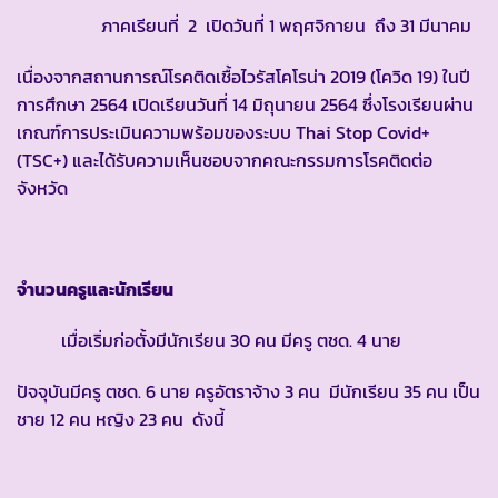
ภาคเรียนที่ 2 เปิดวันที่ 1 พฤศจิกายน ถึง 31 มีนาคม
เนื่องจากสถานการณ์โรคติดเชื้อไวรัสโคโรน่า 2019 (โควิด 19) ในปี
การศึกษา 2564 เปิดเรียนวันที่ 14 มิถุนายน 2564 ซึ่งโรงเรียนผ่าน
เกณฑ์การประเมินความพร้อมของระบบ Thai Stop Covid+
(TSC+) และได้รับความเห็นชอบจากคณะกรรมการโรคติดต่อ
จังหวัด
จำนวนครูและนักเรียน
เมื่อเริ่มก่อตั้งมีนักเรียน 30 คน มีครู ตชด. 4 นาย
ปัจจุบันมีครู ตชด. 6 นาย ครูอัตราจ้าง 3 คน มีนักเรียน 35 คน เป็น
ชาย 12 คน หญิง 23 คน ดังนี้