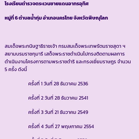
โรงเรียนตำรวจตระเวนชายแดนอาทรอุทิศ
หมู่ที่ 6 ตำบลน้ำกุ่ม อำเภอนครไทย จังหวัดพิษณุโลก
สมเด็จพระกนิษฐาธิราชเจ้า กรมสมเด็จพระเทพรัตนราชสุดา ฯ
สยามบรมราชกุมารี เสด็จพระราชดำเนินไปทรงติดตามผลการ
ดำเนินงานโครงการตามพระราชดำริ และทรงเยี่ยมราษฎร จำนวน
5 ครั้ง ดังนี้
ครั้งที่ 1 วันที่ 28 ธันวาคม 2536
ครั้งที่ 2 วันที่ 28 ธันวาคม 2541
ครั้งที่ 3 วันที่ 21 ธันวาคม 2549
ครั้งที่ 4 วันที่ 27 พฤษภาคม 2554