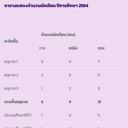
ตารางแสดงจำนวนนักเรียน ปีการศึกษา
2564
จำนวนนักเรียน (คน)
ระดับชั้น
ชาย
หญิง
รวม
อนุบาล 1
3
4
7
อนุบาล 2
2
3
5
อนุบาล 3
1
2
3
รวมชั้นอนุบาล
6
9
15
ประถมศึกษาปีที่ 1
1
4
5