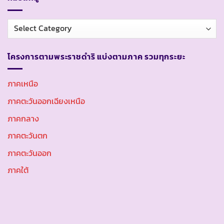
หมวด
หมู่
โครงการตามพระราชดำริ แบ่งตามภาค รวมทุกระยะ
ภาคเหนือ
ภาคตะวันออกเฉียงเหนือ
ภาคกลาง
ภาคตะวันตก
ภาคตะวันออก
ภาคใต้