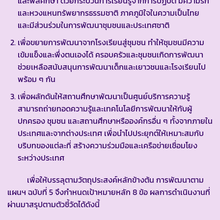
และพลศึกษา ด้วยกระบวนการเรียนรู้จากการปฏิบัติ มีความรัก
และหวงแหนทรัพยากรธรรมชาติ ภาคภูมิใจในความเป็นไทย
และมีส่วนร่วมในการพัฒนาชุมชนและประเทศชาติ
เพื่อขยายการพัฒนาจากโรงเรียนสู่ชุมชน ทำให้ชุมชนมีความ
เข้มแข็งและพึ่งตนเองได้ ครอบครัวและชุมชนเกิดการพัฒนา
ช่วยเหลือสนับสนุนการพัฒนาเด็กและเยาวชนและโรงเรียนไป
พร้อม ๆ กัน
เพื่อผลักดันให้สถานศึกษาพัฒนาเป็นศูนย์บริการความรู้
สามารถถ่ายทอดความรู้และเทคโนโลยีการพัฒนาให้กับผู้
ปกครอง ชุมชน และสถานศึกษาหรือองค์กรอื่น ๆ ทั้งจากภายใน
ประเทศและจากต่างประเทศ เพื่อนำไปประยุกต์ให้เหมาะสมกับ
บริบทของแต่ละที่ สร้างความร่วมมือและเครือข่ายเชื่อมโยง
ระหว่างประเทศ
เพื่อให้บรรลุตามวัตถุประสงค์หลักข้างต้น การพัฒนาตาม
แผนฯ ฉบับที่ 5 จึงกำหนดเป้าหมายหลัก 8 ข้อ ผลการดำเนินงานที่
ผ่านมาสรุปตามตัวชี้วัดได้ดังนี้