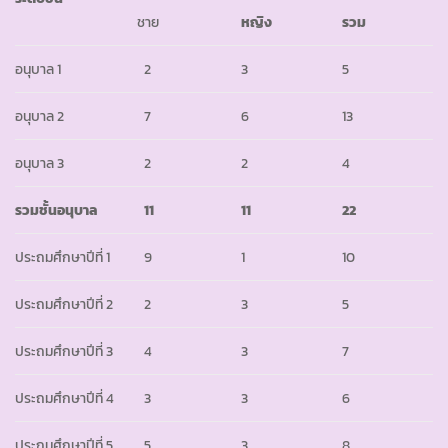
ชาย
หญิง
รวม
อนุบาล 1
2
3
5
อนุบาล 2
7
6
13
อนุบาล 3
2
2
4
รวมชั้นอนุบาล
11
11
22
ประถมศึกษาปีที่ 1
9
1
10
ประถมศึกษาปีที่ 2
2
3
5
ประถมศึกษาปีที่ 3
4
3
7
ประถมศึกษาปีที่ 4
3
3
6
ประถมศึกษาปีที่ 5
5
3
8