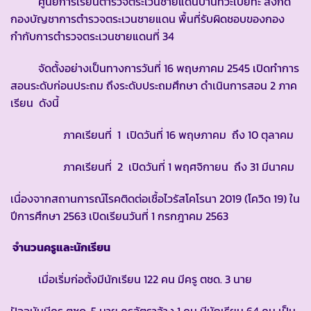
ศูนย์การเรียนตำรวจตระเวนชายแดนบ้านทีวะเบยทะ สังกัด
กองบัญชาการตำรวจตระเวนชายแดน พื้นที่รับผิดชอบของกอง
กำกับการตำรวจตระเวนชายแดนที่ 34
จัดตั้งอย่างเป็นทางการวันที่ 16 พฤษภาคม 2545 เปิดทำการ
สอนระดับก่อนประถม ถึงระดับประถมศึกษา ดำเนินการสอน 2 ภาค
เรียน ดังนี้
ภาคเรียนที่ 1 เปิดวันที่ 16 พฤษภาคม ถึง 10 ตุลาคม
ภาคเรียนที่ 2 เปิดวันที่ 1 พฤศจิกายน ถึง 31 มีนาคม
เนื่องจากสถานการณ์โรคติดต่อเชื้อไวรัสโคโรนา 2019 (โควิด 19) ใน
ปีการศึกษา 2563 เปิดเรียนวันที่ 1 กรกฎาคม 2563
จำนวนครูและนักเรียน
เมื่อเริ่มก่อตั้งมีนักเรียน 122 คน มีครู ตชด. 3 นาย
ปัจจุบันมีครู ตชด. 5 นาย ครูอัตราจ้าง 1 คน มีนักเรียน 64 คน เป็น