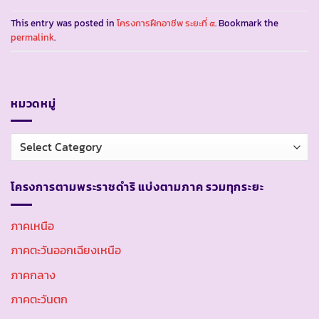
This entry was posted in
โครงการฝึกอาชีพ ระยะที่ ๕
. Bookmark the
permalink
.
หมวดหมู่
หมวด
หมู่
โครงการตามพระราชดำริ แบ่งตามภาค รวมทุกระยะ
ภาคเหนือ
ภาคตะวันออกเฉียงเหนือ
ภาคกลาง
ภาคตะวันตก