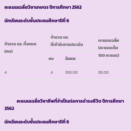
คะแนนเฉลี่ยวิชาเกษตร ปีการศึกษา 2562
นักเรียนระดับชั้นประถมศึกษาปีที่ 6
จำนวน นร.
คะแนนเฉลี่ย
จำนวน นร. ทั้งหมด
ที่เข้ารับการประเมิน
(คะแนนเต็ม
(คน)
100 คะแนน)
คน
ร้อยละ
4
4
100.00
85.00
คะแนนเฉลี่ยวิชาชีพที่จำเป็นต่อการดำรงชีวิต ปีการศึกษา
2562
นักเรียนระดับชั้นประถมศึกษาปีที่ 6