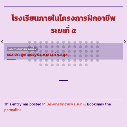
โรงเรียนภายในโครงการฝึกอาชีพ
ระยะที่ ๕
โครงการฝึกอาชีพ ระยะที่ ๕
รร.ตชด.ยูงทองรัฐประชาสรรค์ จ.สตูล
This entry was posted in
โครงการฝึกอาชีพ ระยะที่ ๕
. Bookmark the
permalink
.