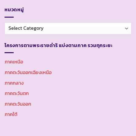
หมวดหมู่
หมวด
หมู่
โครงการตามพระราชดำริ แบ่งตามภาค รวมทุกระยะ
ภาคเหนือ
ภาคตะวันออกเฉียงเหนือ
ภาคกลาง
ภาคตะวันตก
ภาคตะวันออก
ภาคใต้