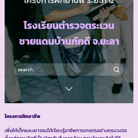
โรงเรียนตำรวจตระเวน
ชายแดนบ้านภักดี จ.ยะลา
โครงการฝึกอาชีพ
เพื่อให้เด็กและเยาวชนได้เรียนรู้อาชีพการเกษตรอย่างครบวงจร
ตั้งแต่การผลิตที่เป็นมิตรกับสิ่งแวดล้อม การนำผลผลิตไปใช้