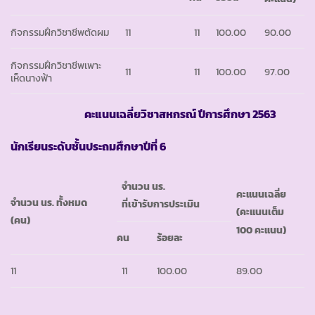
กิจกรรมฝึกวิชาชีพตัดผม
11
11
100.00
90.00
กิจกรรมฝึกวิชาชีพเพาะ
11
11
100.00
97.00
เห็ดนางฟ้า
คะแนนเฉลี่ยวิชาสหกรณ์ ปีการศึกษา 2563
นักเรียนระดับชั้นประถมศึกษาปีที่ 6
จำนวน นร.
คะแนนเฉลี่ย
จำนวน นร. ทั้งหมด
ที่เข้ารับการประเมิน
(คะแนนเต็ม
(คน)
100 คะแนน)
คน
ร้อยละ
11
11
100.00
89.00