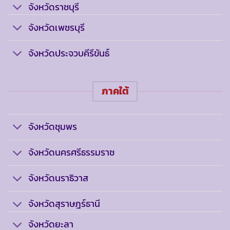
จังหวัดราชบุรี
จังหวัดเพชรบุรี
จังหวัดประจวบคีรีขันธ์
ภาคใต้
จังหวัดชุมพร
จังหวัดนครศรีธรรมราช
จังหวัดนราธิวาส
จังหวัดสุราษฎร์ธานี
จังหวัดยะลา