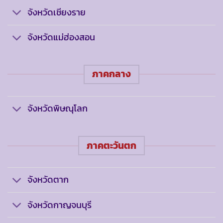
จังหวัดเชียงราย
จังหวัดแม่ฮ่องสอน
ภาคกลาง
จังหวัดพิษณุโลก
ภาคตะวันตก
จังหวัดตาก
จังหวัดกาญจนบุรี