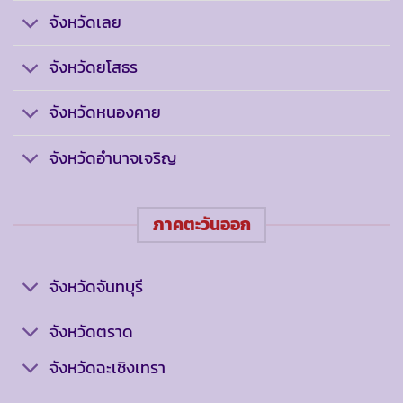
จังหวัดเลย
จังหวัดยโสธร
จังหวัดหนองคาย
จังหวัดอำนาจเจริญ
ภาคตะวันออก
จังหวัดจันทบุรี
จังหวัดตราด
จังหวัดฉะเชิงเทรา