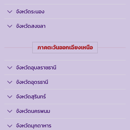
จังหวัดระนอง
จังหวัดสงขลา
ภาคตะวันออกเฉียงเหนือ
จังหวัดอุบลราชธานี
จังหวัดอุดรธานี
จังหวัดสุรินทร์
จังหวัดนครพนม
จังหวัดมุกดาหาร