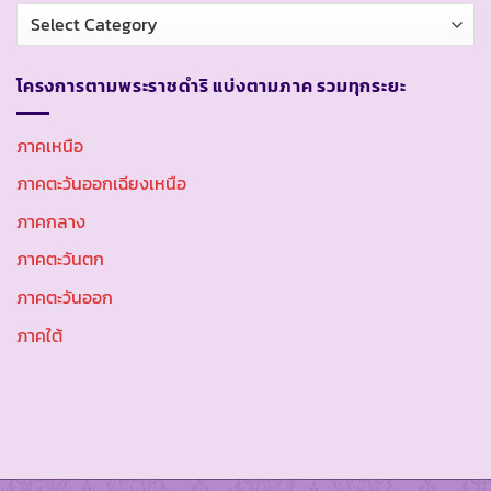
หมวด
หมู่
โครงการตามพระราชดำริ แบ่งตามภาค รวมทุกระยะ
ภาคเหนือ
ภาคตะวันออกเฉียงเหนือ
ภาคกลาง
ภาคตะวันตก
ภาคตะวันออก
ภาคใต้