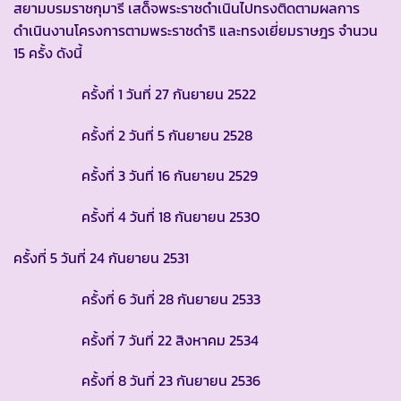
สยามบรมราชกุมารี เสด็จพระราชดำเนินไปทรงติดตามผลการ
ดำเนินงานโครงการตามพระราชดำริ และทรงเยี่ยมราษฎร จำนวน
15 ครั้ง ดังนี้
ครั้งที่ 1 วันที่ 27 กันยายน 2522
ครั้งที่ 2 วันที่ 5 กันยายน 2528
ครั้งที่ 3 วันที่ 16 กันยายน 2529
ครั้งที่ 4 วันที่ 18 กันยายน 2530
ครั้งที่ 5 วันที่ 24 กันยายน 2531
ครั้งที่ 6 วันที่ 28 กันยายน 2533
ครั้งที่ 7 วันที่ 22 สิงหาคม 2534
ครั้งที่ 8 วันที่ 23 กันยายน 2536