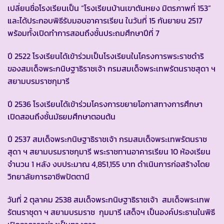
เปลี่ยนชื่อโรงเรียนเป็น “โรงเรียนบ้านเขาตันหยง มิตรภาพที่ 153”
และได้ประกอบพิธีรับมอบอาคารเรียน ในวันที่ 15 กันยายน 2517
พร้อมทั้งเปิดทำการสอนถึงชั้นประถมศึกษาปีที่ 7
ปี 2522 โรงเรียนได้เข้าร่วมเป็นโรงเรียนในโครงการพระราชดำริ
ของสมเด็จพระกนิษฐาธิราชเจ้า กรมสมเด็จพระเทพรัตนราชสุดา ฯ
สยามบรมราชกุมารี
ปี 2536 โรงเรียนได้เข้าร่วมโครงการขยายโอกาสทางการศึกษา
เปิดสอนถึงชั้นมัธยมศึกษาตอนต้น
ปี 2537 สมเด็จพระกนิษฐาธิราชเจ้า กรมสมเด็จพระเทพรัตนราช
สุดา ฯ สยามบรมราชกุมารี พระราชทานอาคารเรียน 10 ห้องเรียน
จำนวน 1 หลัง งบประมาณ 4,851,155 บาท ดำเนินการก่อสร้างโดย
วิทยาลัยการอาชีพปัตตานี
วันที่ 2 ตุลาคม 2538 สมเด็จพระกนิษฐาธิราชเจ้า สมเด็จพระเทพ
รัตนราชุดา ฯ สยามบรมราช กุมมารี เสด็จฯ เป็นองค์ประธานในพิธี