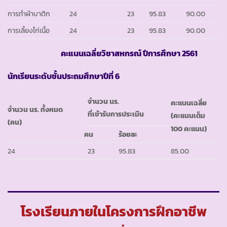
การทำผ้าบาติก
24
23
95.83
90.00
การเลี้ยงไก่เนื้อ
24
23
95.83
90.00
คะแนนเฉลี่ยวิชาสหกรณ์ ปีการศึกษา 2561
นักเรียนระดับชั้นประถมศึกษาปีที่ 6
จำนวน นร.
คะแนนเฉลี่ย
จำนวน นร. ทั้งหมด
ที่เข้ารับการประเมิน
(คะแนนเต็ม
(คน)
100 คะแนน)
คน
ร้อยละ
24
23
95.83
85.00
โรงเรียนภายในโครงการฝึกอาชีพ