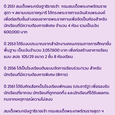
ปี 2551 สมเด็จพระกนิษฐาธิราชเจ้า กรมสมเด็จพระเทพรัตนราช
สุดา ฯ สยามบรมราชกุมารี ได้ทรงพระราชทานเงินส่วนพระองค์
เพื่อต่อเติมชั้นล่างของอาคารพระราชทานเพื่อจัดเป็นห้องสำหรับ
นักเรียนที่มีความต้องการพิเศษ จำนวน 4 ห้อง รวมเป็นเงิน
600,000 บาท
ปี 2553 ได้รับงบประมาณจากสำนักงานคณะกรรมการการศึกษาขั้น
พื้นฐาน เป็นเงินจำนวน 3,057,600 บาท เพื่อก่อสร้างอาคารเรียน
แบบ สปช. 105/29 ขนาด 2 ชั้น 8 ห้องเรียน
ปี 2556 ได้เป็นโรงเรียนต้นแบบจัดการเรียนร่วม/รวม สำหรับ
นักเรียนที่มีความต้องการพิเศษ (พิการ)
ปี 2561 ได้รับคัดเลือกเป็นโรงเรียนพักนอน (ประชารัฐ) เพื่อรองรับ
นักเรียนที่ยากจน นักเรียนที่ถูกทอดทิ้ง และนักเรียนที่ได้รับผลกระ
ทบจากเหตุการณ์ความไม่สงบ
สมเด็จพระกนิษฐาธิราชเจ้า กรมสมเด็จพระเทพรัตนราชสุดา ฯ