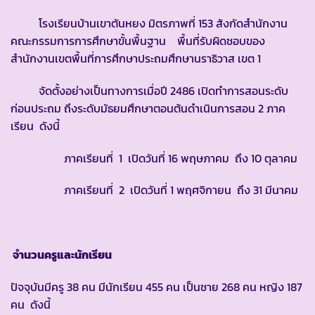
โรงเรียนบ้านเขาตันหยง มิตรภาพที่ 153 สังกัดสำนักงาน
คณะกรรมการการศึกษาขั้นพื้นฐาน พื้นที่รับผิดชอบของ
สำนักงานเขตพื้นที่การศึกษาประถมศึกษานราธิวาส เขต 1
จัดตั้งอย่างเป็นทางการเมื่อปี 2486 เปิดทำการสอนระดับ
ก่อนประถม ถึงระดับมัธยมศึกษาตอนต้นดำเนินการสอน 2 ภาค
เรียน ดังนี้
ภาคเรียนที่ 1 เปิดวันที่ 16 พฤษภาคม ถึง 10 ตุลาคม
ภาคเรียนที่ 2 เปิดวันที่ 1 พฤศจิกายน ถึง 31 มีนาคม
จำนวนครูและนักเรียน
ปัจจุบันมีครู 38 คน มีนักเรียน 455 คน เป็นชาย 268 คน หญิง 187
คน ดังนี้