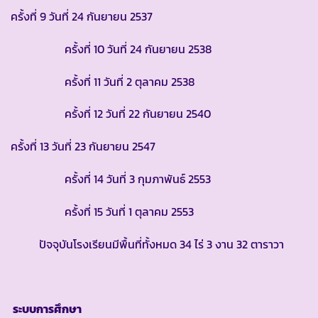
ครั้งที่ 9 วันที่ 24 กันยายน 2537
ครั้งที่ 10 วันที่ 24 กันยายน 2538
ครั้งที่ 11 วันที่ 2 ตุลาคม 2538
ครั้งที่ 12 วันที่ 22 กันยายน 2540
ครั้งที่ 13 วันที่ 23 กันยายน 2547
ครั้งที่ 14 วันที่ 3 กุมภาพันธ์ 2553
ครั้งที่ 15 วันที่ 1 ตุลาคม 2553
ปัจจุบันโรงเรียนมีพื้นที่ทั้งหมด 34 ไร่ 3 งาน 32 ตาราวา
ระบบการศึกษา