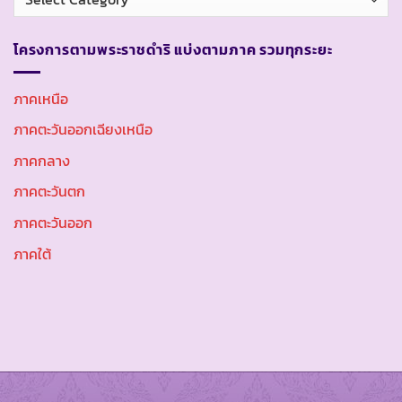
หมู่
โครงการตามพระราชดำริ แบ่งตามภาค รวมทุกระยะ
ภาคเหนือ
ภาคตะวันออกเฉียงเหนือ
ภาคกลาง
ภาคตะวันตก
ภาคตะวันออก
ภาคใต้