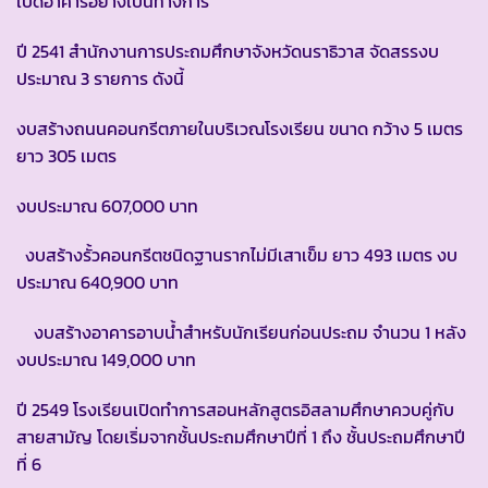
เปิดอาคารอย่างเป็นทางการ
ปี 2541 สำนักงานการประถมศึกษาจังหวัดนราธิวาส จัดสรรงบ
ประมาณ 3 รายการ ดังนี้
งบสร้างถนนคอนกรีตภายในบริเวณโรงเรียน ขนาด กว้าง 5 เมตร
ยาว 305 เมตร
งบประมาณ 607,000 บาท
งบสร้างรั้วคอนกรีตชนิดฐานรากไม่มีเสาเข็ม ยาว 493 เมตร งบ
ประมาณ 640,900 บาท
งบสร้างอาคารอาบน้ำสำหรับนักเรียนก่อนประถม จำนวน 1 หลัง
งบประมาณ 149,000 บาท
ปี 2549 โรงเรียนเปิดทำการสอนหลักสูตรอิสลามศึกษาควบคู่กับ
สายสามัญ โดยเริ่มจากชั้นประถมศึกษาปีที่ 1 ถึง ชั้นประถมศึกษาปี
ที่ 6