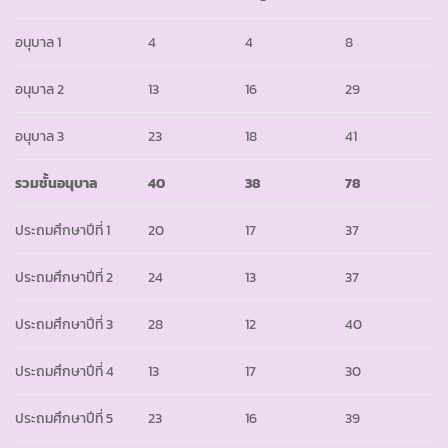
อนุบาล 1
4
4
8
อนุบาล 2
13
16
29
อนุบาล 3
23
18
41
รวมชั้นอนุบาล
40
38
78
ประถมศึกษาปีที่ 1
20
17
37
ประถมศึกษาปีที่ 2
24
13
37
ประถมศึกษาปีที่ 3
28
12
40
ประถมศึกษาปีที่ 4
13
17
30
ประถมศึกษาปีที่ 5
23
16
39