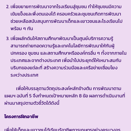
เพื่อขยายการพัฒนาจากโรงเรียนสู่ชุมชน ทำให้ชุมชนมีความ
เข้มแข็งและพึ่งตนเองได้ ครอบครัวและชุมชนเกิดการพัฒนา
ช่วยเหลือสนับสนุนการพัฒนาเด็กและเยาวชนและโรงเรียนไป
พร้อม ๆ กัน
เพื่อผลักดันให้สถานศึกษาพัฒนาเป็นศูนย์บริการความรู้
สามารถถ่ายทอดความรู้และเทคโนโลยีการพัฒนาให้กับผู้
ปกครอง ชุมชน และสถานศึกษาหรือองค์กรอื่น ๆ ทั้งจากภายใน
ประเทศและจากต่างประเทศ เพื่อนำไปประยุกต์ให้เหมาะสมกับ
บริบทของแต่ละที่ สร้างความร่วมมือและเครือข่ายเชื่อมโยง
ระหว่างประเทศ
เพื่อให้บรรลุตามวัตถุประสงค์หลักข้างต้น การพัฒนาตาม
แผนฯ ฉบับที่ 5 จึงกำหนดเป้าหมายหลัก 8 ข้อ ผลการดำเนินงานที่
ผ่านมาสรุปตามตัวชี้วัดได้ดังนี้
โครงการฝึกอาชีพ
เพื่อให้เด็กและเยาวชนได้เรียนรู้อาชีพการเกษตรอย่างครบวงจร