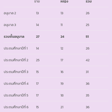
ชาย
หญิง
รวม
อนุบาล 2
13
13
26
อนุบาล 3
14
11
25
รวมชั้นอนุบาล
27
24
51
ประถมศึกษาปีที่ 1
14
12
26
ประถมศึกษาปีที่ 2
25
17
42
ประถมศึกษาปีที่ 3
15
16
31
ประถมศึกษาปีที่ 4
17
19
36
ประถมศึกษาปีที่ 5
17
18
35
ประถมศึกษาปีที่ 6
15
21
36