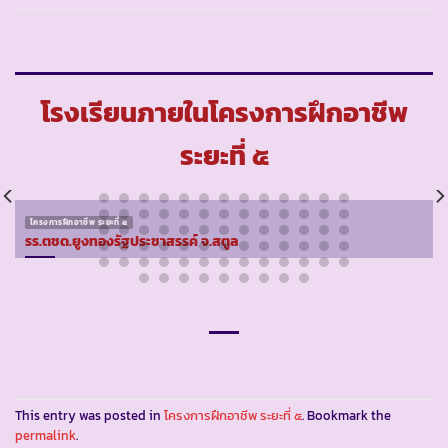
โรงเรียนภายในโครงการฝึกอาชีพ
ระยะที่ ๕
โครงการฝึกอาชีพ ระยะที่ ๕
รร.ตชด.ยูงทองรัฐประชาสรรค์ จ.สตูล
This entry was posted in
โครงการฝึกอาชีพ ระยะที่ ๕
. Bookmark the
permalink
.