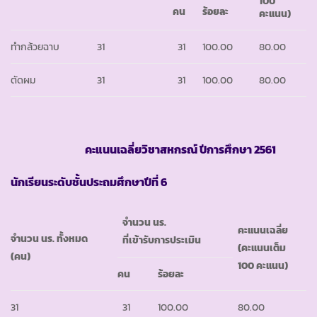
100
คน
ร้อยละ
คะแนน)
ทำกล้วยฉาบ
31
31
100.00
80.00
ตัดผม
31
31
100.00
80.00
คะแนนเฉลี่ยวิชาสหกรณ์ ปีการศึกษา 2561
นักเรียนระดับชั้นประถมศึกษาปีที่ 6
จำนวน นร.
คะแนนเฉลี่ย
จำนวน นร. ทั้งหมด
ที่เข้ารับการประเมิน
(คะแนนเต็ม
(คน)
100 คะแนน)
คน
ร้อยละ
31
31
100.00
80.00