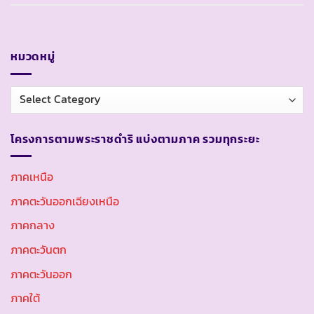
หมวดหมู่
หมวด
หมู่
โครงการตามพระราชดำริ แบ่งตามภาค รวมทุกระยะ
ภาคเหนือ
ภาคตะวันออกเฉียงเหนือ
ภาคกลาง
ภาคตะวันตก
ภาคตะวันออก
ภาคใต้