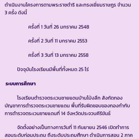
ดำเนินงานโครงการตามพระราชดำริ และทรงเยี่ยมราษฎร จำนวน
3 ครั้ง ดังนี้
ครั้งที่ 1 วันที่ 26 มกราคม 2548
ครั้งที่ 2 วันที่ 11 มกราคม 2553
ครั้งที่ 3 วันที่ 13 มกราคม 2558
ปัจจุบันโรงเรียนมีพื้นที่ทั้งหมด 25 ไร่
ระบบการศึกษา
โรงเรียนตำรวจตระเวนชายแดนบ้านโป่งลึก สังกัดกอง
บัญชาการตำรวจตระเวนชายแดน พื้นที่รับผิดชอบของกองกำกับ
การตำรวจตระเวนชายแดนที่ 14 จังหวัดประจวบคีรีขันธ์
จัดตั้งอย่างเป็นทางการวันที่ 11 กันยายน 2546 เปิดทำการ
สอนระดับก่อนประถม ถึงระดับประถมศึกษา ดำเนินการสอน 2 ภาค