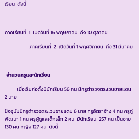
เรียน ดังนี้
ภาคเรียนที่ 1 เปิดวันที่ 16 พฤษภาคม ถึง 10 ตุลาคม
ภาคเรียนที่ 2 เปิดวันที่ 1 พฤศจิกายน ถึง 31 มีนาคม
จำนวนครูและนักเรียน
เมื่อเริ่มก่อตั้งมีนักเรียน 56 คน มีครูตำรวจตระเวนชายแดน
2 นาย
ปัจจุบันมีครูตำรวจตระเวนชายแดน 6 นาย ครูอัตราจ้าง 4 คน ครูคู่
พัฒนา 1 คน ครูผู้ดูแลเด็กเล็ก 2 คน มีนักเรียน 257 คน เป็นชาย
130 คน หญิง 127 คน ดังนี้