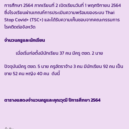
การศึกษา 2564 ภาคเรียนที่ 2 เปิดเรียนวันที่ 1 พฤศจิกายน 2564
ซึ่งโรงเรียนผ่านเกณฑ์การประเมินความพร้อมของระบบ Thai
Stop Covid+ (TSC+) และได้รับความเห็นชอบจากคณะกรรมการ
โรคติดต่อจังหวัด
จำนวนครูและนักเรียน
เมื่อเริ่มก่อตั้งมีนักเรียน 37 คน มีครู ตชด. 2 นาย
ปัจจุบันมีครู ตชด. 5 นาย ครูอัตราจ้าง 3 คน มีนักเรียน 92 คน เป็น
ชาย 52 คน หญิง 40 คน ดังนี้
ตารางแสดงจำนวนครูและคุณวุฒิ ปีการศึกษา
2564