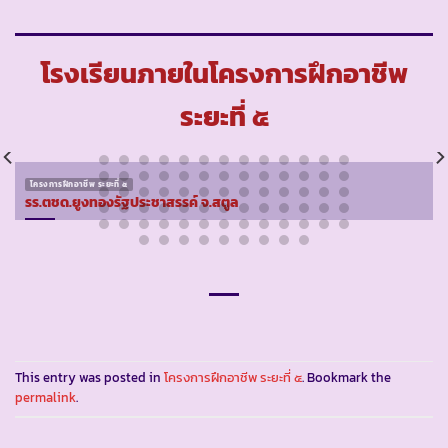
โรงเรียนภายในโครงการฝึกอาชีพ
ระยะที่ ๕
โครงการฝึกอาชีพ ระยะที่ ๕
รร.ตชด.ยูงทองรัฐประชาสรรค์ จ.สตูล
This entry was posted in
โครงการฝึกอาชีพ ระยะที่ ๕
. Bookmark the
permalink
.