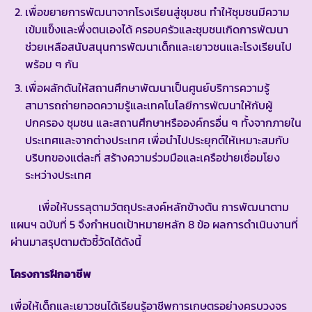
เพื่อขยายการพัฒนาจากโรงเรียนสู่ชุมชน ทำให้ชุมชนมีความ
เข้มแข็งและพึ่งตนเองได้ ครอบครัวและชุมชนเกิดการพัฒนา
ช่วยเหลือสนับสนุนการพัฒนาเด็กและเยาวชนและโรงเรียนไป
พร้อม ๆ กัน
เพื่อผลักดันให้สถานศึกษาพัฒนาเป็นศูนย์บริการความรู้
สามารถถ่ายทอดความรู้และเทคโนโลยีการพัฒนาให้กับผู้
ปกครอง ชุมชน และสถานศึกษาหรือองค์กรอื่น ๆ ทั้งจากภายใน
ประเทศและจากต่างประเทศ เพื่อนำไปประยุกต์ให้เหมาะสมกับ
บริบทของแต่ละที่ สร้างความร่วมมือและเครือข่ายเชื่อมโยง
ระหว่างประเทศ
เพื่อให้บรรลุตามวัตถุประสงค์หลักข้างต้น การพัฒนาตาม
แผนฯ ฉบับที่ 5 จึงกำหนดเป้าหมายหลัก 8 ข้อ ผลการดำเนินงานที่
ผ่านมาสรุปตามตัวชี้วัดได้ดังนี้
โครงการฝึกอาชีพ
เพื่อให้เด็กและเยาวชนได้เรียนรู้อาชีพการเกษตรอย่างครบวงจร