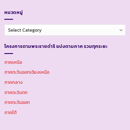
หมวดหมู่
หมวด
หมู่
โครงการตามพระราชดำริ แบ่งตามภาค รวมทุกระยะ
ภาคเหนือ
ภาคตะวันออกเฉียงเหนือ
ภาคกลาง
ภาคตะวันตก
ภาคตะวันออก
ภาคใต้