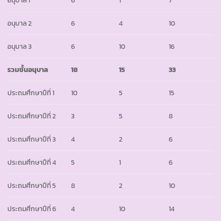
อนุบาล 2
6
4
10
อนุบาล 3
6
10
16
รวมชั้นอนุบาล
18
15
33
ประถมศึกษาปีที่ 1
10
5
15
ประถมศึกษาปีที่ 2
3
5
8
ประถมศึกษาปีที่ 3
4
2
6
ประถมศึกษาปีที่ 4
5
1
6
ประถมศึกษาปีที่ 5
8
2
10
ประถมศึกษาปีที่ 6
4
10
14