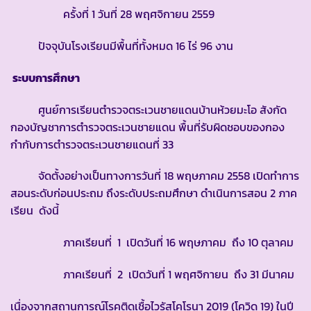
ครั้งที่ 1 วันที่ 28 พฤศจิกายน 2559
ปัจจุบันโรงเรียนมีพื้นที่ทั้งหมด 16 ไร่ 96 งาน
ระบบการศึกษา
ศูนย์การเรียนตำรวจตระเวนชายแดนบ้านห้วยมะโอ สังกัด
กองบัญชาการตำรวจตระเวนชายแดน พื้นที่รับผิดชอบของกอง
กำกับการตำรวจตระเวนชายแดนที่ 33
จัดตั้งอย่างเป็นทางการวันที่ 18 พฤษภาคม 2558 เปิดทำการ
สอนระดับก่อนประถม ถึงระดับประถมศึกษา ดำเนินการสอน 2 ภาค
เรียน ดังนี้
ภาคเรียนที่ 1 เปิดวันที่ 16 พฤษภาคม ถึง 10 ตุลาคม
ภาคเรียนที่ 2 เปิดวันที่ 1 พฤศจิกายน ถึง 31 มีนาคม
เนื่องจากสถานการณ์โรคติดเชื้อไวรัสโคโรนา 2019 (โควิด 19) ในปี