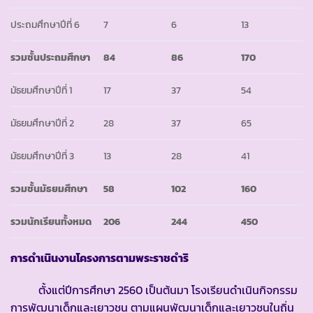
ประถมศึกษาปีที่ 6
7
6
13
รวมชั้นประถมศึกษา
84
86
170
มัธยมศึกษาปีที่ 1
17
37
54
มัธยมศึกษาปีที่ 2
28
37
65
มัธยมศึกษาปีที่ 3
13
28
41
รวมชั้นมัธยมศึกษา
58
102
160
รวมนักเรียนทั้งหมด
206
244
450
การดำเนินงานโครงการตามพระราชดำริ
ตั้งแต่ปีการศึกษา 2560 เป็นต้นมา โรงเรียนดำเนินกิจกรรม
การพัฒนาเด็กและเยาวชน ตามแผนพัฒนาเด็กและเยาวชนในถิ่น