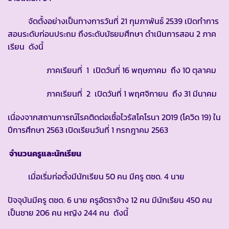
จัดตั้งอย่างเป็นทางการวันที่ 21 กุมภาพันธ์ 2539 เปิดทำการ
สอนระดับก่อนประถม ถึงระดับมัธยมศึกษา ดำเนินการสอน 2 ภาค
เรียน ดังนี้
ภาคเรียนที่ 1 เปิดวันที่ 16 พฤษภาคม ถึง 10 ตุลาคม
ภาคเรียนที่ 2 เปิดวันที่ 1 พฤศจิกายน ถึง 31 มีนาคม
เนื่องจากสถานการณ์โรคติดต่อเชื้อไวรัสโคโรนา 2019 (โควิด 19) ใน
ปีการศึกษา 2563 เปิดเรียนวันที่ 1 กรกฎาคม 2563
จำนวนครูและนักเรียน
เมื่อเริ่มก่อตั้งมีนักเรียน 50 คน มีครู ตชด. 4 นาย
ปัจจุบันมีครู ตชด. 6 นาย ครูอัตราจ้าง 12 คน มีนักเรียน 450 คน
เป็นชาย 206 คน หญิง 244 คน ดังนี้