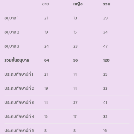
ชาย
หญิง
รวม
อนุบาล 1
21
18
39
อนุบาล 2
19
15
34
อนุบาล 3
24
23
47
รวมชั้นอนุบาล
64
56
120
ประถมศึกษาปีที่ 1
21
14
35
ประถมศึกษาปีที่ 2
19
14
33
ประถมศึกษาปีที่ 3
14
27
41
ประถมศึกษาปีที่ 4
15
17
32
ประถมศึกษาปีที่ 5
8
8
16