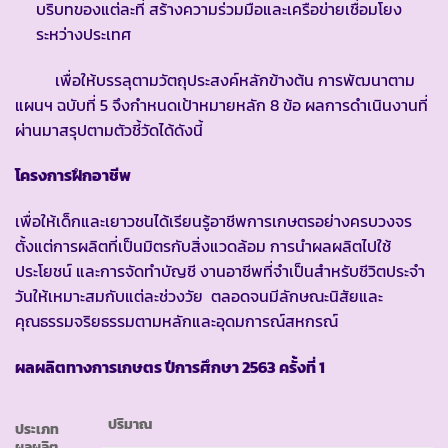
บริบทของแต่ละที่ สร้างความร่วมมือและเครือข่ายเชื่อมโยง
ระหว่างประเทศ
เพื่อให้บรรลุตามวัตถุประสงค์หลักข้างต้น การพัฒนาตาม
แผนฯ ฉบับที่ 5 จึงกำหนดเป้าหมายหลัก 8 ข้อ ผลการดำเนินงานที่
ผ่านมาสรุปตามตัวชี้วัดได้ดังนี้
โครงการฝึกอาชีพ
เพื่อให้เด็กและเยาวชนได้เรียนรู้อาชีพการเกษตรอย่างครบวงจร
ตั้งแต่การผลิตที่เป็นมิตรกับสิ่งแวดล้อม การนำผลผลิตไปใช้
ประโยชน์ และการจัดทำบัญชี งานอาชีพที่จำเป็นสำหรับชีวิตประจำ
วันให้เหมาะสมกับแต่ละช่วงวัย ตลอดจนมีลักษณะนิสัยและ
คุณธรรมจริยธรรมตามหลักและอุดมการณ์สหกรณ์
ผลผลิตทางการเกษตร ปีการศึกษา 2563 ครั้งที่ 1
ปริมาณ
ประเภท
ผลผลิต