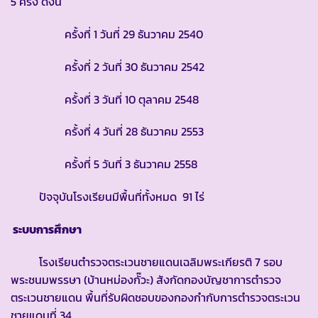
5 ครั้ง ดังนี้
ครั้งที่ 1 วันที่ 29 ธันวาคม 2540
ครั้งที่ 2 วันที่ 30 ธันวาคม 2542
ครั้งที่ 3 วันที่ 10 ตุลาคม 2548
ครั้งที่ 4 วันที่ 28 ธันวาคม 2553
ครั้งที่ 5 วันที่ 3 ธันวาคม 2558
ปัจจุบันโรงเรียนมีพื้นที่ทั้งหมด 91 ไร่
ระบบการศึกษา
โรงเรียนตำรวจตระเวนชายแดนเฉลิมพระเกียรติ 7 รอบ
พระชนมพรรษา (บ้านหม่องกั๊วะ) สังกัดกองบัญชาการตำรวจ
ตระเวนชายแดน พื้นที่รับผิดชอบของกองกำกับการตำรวจตระเวน
ชายแดนที่ 34