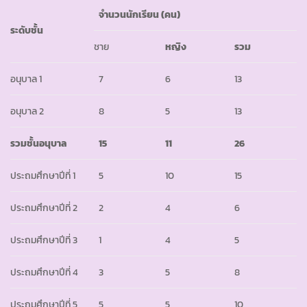
จำนวนนักเรียน (คน)
ระดับชั้น
ชาย
หญิง
รวม
อนุบาล 1
7
6
13
อนุบาล 2
8
5
13
รวมชั้นอนุบาล
15
11
26
ประถมศึกษาปีที่ 1
5
10
15
ประถมศึกษาปีที่ 2
2
4
6
ประถมศึกษาปีที่ 3
1
4
5
ประถมศึกษาปีที่ 4
3
5
8
ประถมศึกษาปีที่ 5
5
5
10