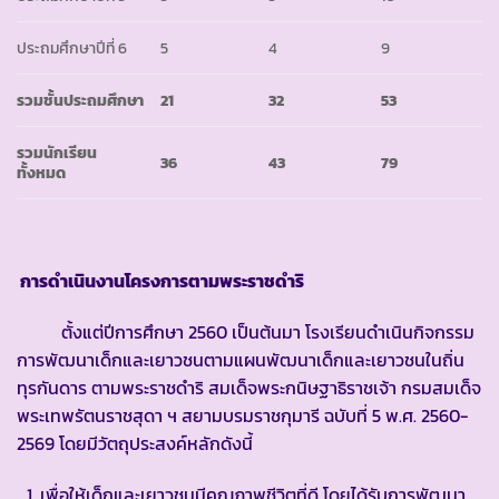
ประถมศึกษาปีที่ 6
5
4
9
รวมชั้นประถมศึกษา
21
32
53
รวมนักเรียน
36
43
79
ทั้งหมด
การดำเนินงานโครงการตามพระราชดำริ
ตั้งแต่ปีการศึกษา 2560 เป็นต้นมา โรงเรียนดำเนินกิจกรรม
การพัฒนาเด็กและเยาวชนตามแผนพัฒนาเด็กและเยาวชนในถิ่น
ทุรกันดาร ตามพระราชดำริ สมเด็จพระกนิษฐาธิราชเจ้า กรมสมเด็จ
พระเทพรัตนราชสุดา ฯ สยามบรมราชกุมารี ฉบับที่ 5 พ.ศ. 2560-
2569 โดยมีวัตถุประสงค์หลักดังนี้
เพื่อให้เด็กและเยาวชนมีคุณภาพชีวิตที่ดี โดยได้รับการพัฒนา