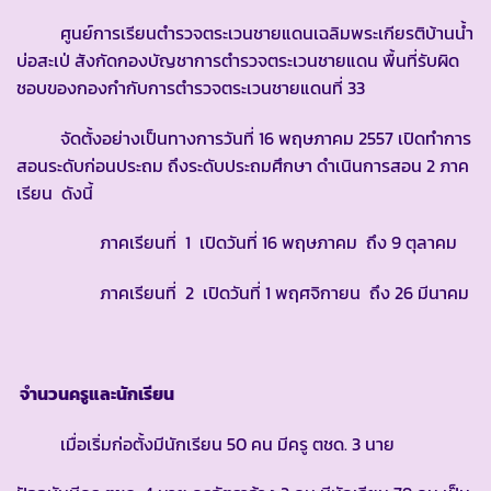
ศูนย์การเรียนตำรวจตระเวนชายแดนเฉลิมพระเกียรติบ้านน้ำ
บ่อสะเป่ สังกัดกองบัญชาการตำรวจตระเวนชายแดน พื้นที่รับผิด
ชอบของกองกำกับการตำรวจตระเวนชายแดนที่ 33
จัดตั้งอย่างเป็นทางการวันที่ 16 พฤษภาคม 2557 เปิดทำการ
สอนระดับก่อนประถม ถึงระดับประถมศึกษา ดำเนินการสอน 2 ภาค
เรียน ดังนี้
ภาคเรียนที่ 1 เปิดวันที่ 16 พฤษภาคม ถึง 9 ตุลาคม
ภาคเรียนที่ 2 เปิดวันที่ 1 พฤศจิกายน ถึง 26 มีนาคม
จำนวนครูและนักเรียน
เมื่อเริ่มก่อตั้งมีนักเรียน 50 คน มีครู ตชด. 3 นาย