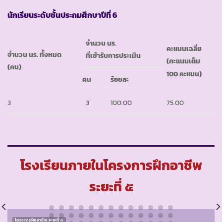
นักเรียนระดับชั้นประถมศึกษาปีที่ 6
จำนวน นร.
คะแนนเฉลี่ย
จำนวน นร. ทั้งหมด
ที่เข้ารับการประเมิน
(คะแนนเต็ม
(คน)
100 คะแนน)
คน
ร้อยละ
3
3
100.00
75.00
โรงเรียนภายในโครงการฝึกอาชีพ
ระยะที่ ๕
โครงการฝึกอาชีพ ระยะที่ ๕