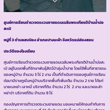
ศูนย์การเรียนตำรวจตระเวนชายแดนเฉลิมพระเกียรติบ้านน้ำบ่อ
สะเป่
หมู่ที่ 3 ตำบลสบป่อง อำเภอปางมะผ้า จังหวัดแม่ฮ่องสอน
ประวัติของโรงเรียน
ศูนย์การเรียนตำรวจตระเวนชายแดนเฉลิมพระเกียรติบ้านน้ำบ่อสะ
เป่ อยู่ในเขตพื้นที่รักษาพันธุ์สัตว์ป่าลุ่มน้ำปาย โดยใช้พื้นที่สาธารณะ
ของหมู่บ้าน จำนวน 3 ไร่ 2 งาน เป็นที่ดำเนินการของศูนย์การเรียน
ต่อมามีราษฎรในหมู่บ้านบริจาคพื้นที่เพิ่มเติม จำนวน 2 ราย ได้แก่
นายเบหย่า เลาหมี่ บริจาคที่ดิน จำนวน 2 ไร่ 2 งาน และนายอะส่า
หย่าจ่า บริจาคที่ดิน จำนวน 8 ไร่
กองบัญชาการตำรวจตระเวนชายแดน มอบหมายให้กองกำกับการ