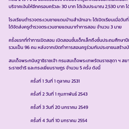
บริจาคเงินให้อีกครอบครัวละ 30 บาท ได้เงินประมาณ 2,530 บาท ได้ม
โรงเรียนตำรวจตระเวนชายแดนบ้านสำนักเอาะ ได้เปิดเรียนเมื่อวั
ได้จัดส่งครูตำรวจตระเวนชายแดนมาทำการสอน จำนวน 3
ครั้งแรกที่ทำการเปิดสอน เปิดสอนชั้นเด็กเล็กถึงชั้นประถมศึกษา
รวมเป็น 96 คน หลังจากเปิดทำการสอนครูร่วมกับประชาชนสร้างบ้า
สมเด็จพระกนิษฐาธิราชเจ้า กรมสมเด็จพระเทพรัตนราชสุดา ฯ 
ระราชดำริ และทรงเยี่ยมราษฎร จำนวน 5 ครั้ง ดังนี้
ครั้งที่ 1 วันที่ 1 ตุลาคม 2531
ครั้งที่ 2 วันที่ 1 กุมภาพันธ์ 2543
ครั้งที่ 3 วันที่ 20 มกราคม 2549
ครั้งที่ 4 วันที่ 10 มกราคม 2554