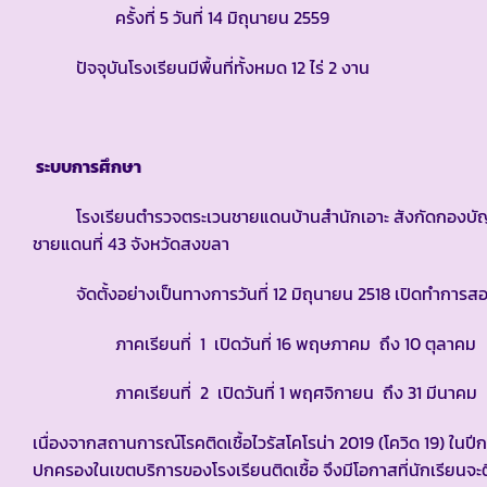
ครั้งที่ 5 วันที่ 14 มิถุนายน 2559
ปัจจุบันโรงเรียนมีพื้นที่ทั้งหมด 12 ไร่ 2 งาน
ระบบการศึกษา
โรงเรียนตำรวจตระเวนชายแดนบ้านสำนักเอาะ สังกัดกองบัญช
ชายแดนที่ 43 จังหวัดสงขลา
จัดตั้งอย่างเป็นทางการวันที่ 12 มิถุนายน 2518 เปิดทำการสอ
ภาคเรียนที่ 1 เปิดวันที่ 16 พฤษภาคม ถึง 10 ตุลาคม
ภาคเรียนที่ 2 เปิดวันที่ 1 พฤศจิกายน ถึง 31 มีนาคม
เนื่องจากสถานการณ์โรคติดเชื้อไวรัสโคโรน่า 2019 (โควิด 19) ในปีก
ปกครองในเขตบริการของโรงเรียนติดเชื้อ จึงมีโอกาสที่นักเรียนจะต