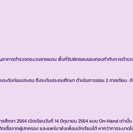
าการตำรวจตระเวนชายแดน พื้นที่รับผิดชอบของกองกำกับการตำรว
นระดับก่อนประถม ถึงระดับประถมศึกษา ดำเนินการสอน 2 ภาคเรียน ดัง
ารศึกษา 2564 เปิดเรียนวันที่ 14 มิถุนายน 2564 แบบ On-Hand เท่านั้น 
ิดเชื้อจากผู้ปกครอง และแพร่มายังเพื่อนนักเรียนได้ หากว่าการระบาดใน