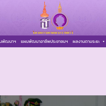
ผนพัฒนาฯ
แผนพัฒนาอาชีพประชาชนฯ
ผลงานตามระยะ