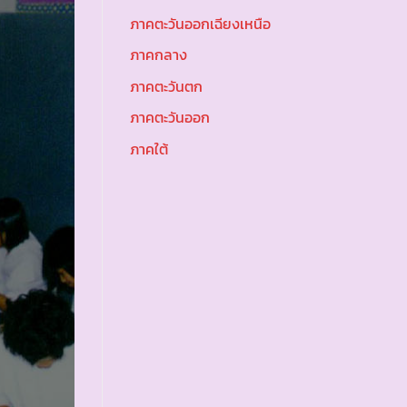
ภาคตะวันออกเฉียงเหนือ
ภาคกลาง
ภาคตะวันตก
ภาคตะวันออก
ภาคใต้