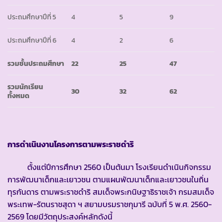
ประถมศึกษาปีที่ 5
4
5
9
ประถมศึกษาปีที่ 6
4
2
6
รวมชั้นประถมศึกษา
22
25
47
รวมนักเรียน
30
32
62
ทั้งหมด
การดำเนินงานโครงการตามพระราชดำริ
ตั้งแต่ปีการศึกษา 2560 เป็นต้นมา โรงเรียนดำเนินกิจกรรม
การพัฒนาเด็กและเยาวชน ตามแผนพัฒนาเด็กและเยาวชนในถิ่น
ทุรกันดาร ตามพระราชดำริ สมเด็จพระกนิษฐาธิราชเจ้า กรมสมเด็จ
พระเทพ-รัตนราชสุดา ฯ สยามบรมราชกุมารี ฉบับที่ 5 พ.ศ. 2560-
2569 โดยมีวัตถุประสงค์หลักดังนี้