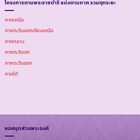
โครงการตามพระราชดำริ แบ่งตามภาค รวมทุกระยะ
ภาคเหนือ
ภาคตะวันออกเฉียงเหนือ
ภาคกลาง
ภาคตะวันตก
ภาคตะวันออก
ภาคใต้
หอสมุดส่วนพระองค์