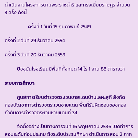
ดำเนินงานโครงการตามพระราชดำริ และทรงเยี่ยมราษฎร จำนวน
3 ครั้ง ดังนี้
ครั้งที่ 1 วันที่ 15 กุมภาพันธ์ 2549
ครั้งที่ 2 วันที่ 29 ธันวาคม 2554
ครั้งที่ 3 วันที่ 20 ธันวาคม 2559
ปัจจุบันโรงเรียนมีพื้นที่ทั้งหมด 14 ไร่ 1 งาน 88 ตารางวา
ระบบการศึกษา
ศูนย์การเรียนตำรวจตระเวนชายแดนบ้านเลผะสุคี สังกัด
กองบัญชาการตำรวจตระเวนชายแดน พื้นที่รับผิดชอบของกอง
กำกับการตำรวจตระเวนชายแดนที่ 34
จัดตั้งอย่างเป็นทางการวันที่ 16 พฤษภาคม 2546 เปิดทำการ
สอนระดับก่อนประถม ถึงระดับประถมศึกษา ดำเนินการสอน 2 ภาค