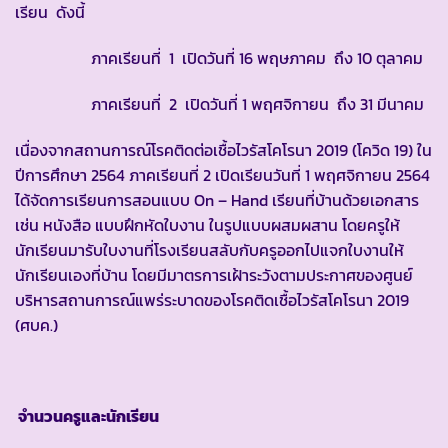
เรียน ดังนี้
ภาคเรียนที่ 1 เปิดวันที่ 16 พฤษภาคม ถึง 10 ตุลาคม
ภาคเรียนที่ 2 เปิดวันที่ 1 พฤศจิกายน ถึง 31 มีนาคม
เนื่องจากสถานการณ์โรคติดต่อเชื้อไวรัสโคโรนา 2019 (โควิด 19) ใน
ปีการศึกษา 2564 ภาคเรียนที่ 2 เปิดเรียนวันที่ 1 พฤศจิกายน 2564
ได้จัดการเรียนการสอนแบบ On – Hand เรียนที่บ้านด้วยเอกสาร
เช่น หนังสือ แบบฝึกหัดใบงาน ในรูปแบบผสมผสาน โดยครูให้
นักเรียนมารับใบงานที่โรงเรียนสลับกับครูออกไปแจกใบงานให้
นักเรียนเองที่บ้าน โดยมีมาตรการเฝ้าระวังตามประกาศของศูนย์
บริหารสถานการณ์แพร่ระบาดของโรคติดเชื้อไวรัสโคโรนา 2019
(ศบค.)
จำนวนครูและนักเรียน