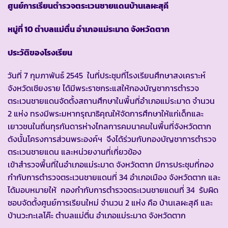
ศูนย์การเรียนตำรวจตระเวนชายแดนบ้านเลผะสุคี
หมู่ที่ 10 ตำบลแม่ตื่น อำเภอแม่ระมาด จังหวัดตาก
ประวัติของโรงเรียน
วันที่ 7 กุมภาพันธ์ 2545 ในที่ประชุมที่โรงเรียนศึกษาสงเคราะห์
จังหวัดเชียงราย ได้มีพระราชกระแสให้กองบัญชาการตำรวจ
ตระเวนชายแดนจัดตั้งสถานศึกษาในพื้นที่อำเภอแม่ระมาด จำนวน
2 แห่ง ทรงมีพระมหากรุณาธิคุณให้จัดการศึกษาให้แก่เด็กและ
เยาวชนในถิ่นทุรกันดารห่างไกลการคมนาคมในพื้นที่จังหวัดตาก
ดังนั้นโครงการส่วนพระองค์ฯ จึงได้ร่วมกับกองบัญชาการตำรวจ
ตระเวนชายแดน และหน่วยงานที่เกี่ยวข้อง
เข้าสำรวจพื้นที่ในอำเภอแม่ระมาด จังหวัดตาก มีการประชุมที่กอง
กำกับการตำรวจตระเวนชายแดนที่ 34 อำเภอเมือง จังหวัดตาก และ
ได้มอบหมายให้ กองกำกับการตำรวจตระเวนชายแดนที่ 34 รับผิด
ชอบจัดตั้งศูนย์การเรียนใหม่ จำนวน 2 แห่ง คือ บ้านเลผะสุคี และ
บ้านวะกะเลโค๊ะ ตำบลแม่ตื่น อำเภอแม่ระมาด จังหวัดตาก