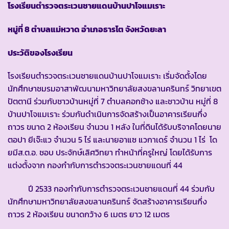
โรงเรียนตำรวจตระเวนชายแดนบ้านปาโจแมเราะ
หมู่ที่ 8 ตำบลแม่หวาด อำเภอธารโต จังหวัดยะลา
ประวัติของโรงเรียน
โรงเรียนตำรวจตระเวนชายแดนบ้านปาโจแมเราะ เริ่มจัดตั้งโดย
นักศึกษาชมรมอาสาพัฒนามหาวิทยาลัยสงขลานครินทร์ วิทยาเขต
ปัตตานี ร่วมกับชาวบ้านหมู่ที่ 7 ตำบลคอกช้าง และชาวบ้าน หมู่ที่ 8
บ้านปาโจแมเราะ ร่วมกันดำเนินการจัดสร้างเป็นอาคารเรียนกึ่ง
ถาวร ขนาด 2 ห้องเรียน จำนวน 1 หลัง ในที่ดินได้รับบริจาคโดยนาย
ตอปา ยีเจ๊ะแว จำนวน 5 ไร่ และนายอาแซ แวกาเดร์ จำนวน 1 ไร่ โด
ยมีส.ต.อ. ชอบ ประจักษ์เลิศวิทยา ทำหน้าที่ครูใหญ่ โดยได้รับการ
แต่งตั้งจาก กองกำกับการตำรวจตระเวนชายแดนที่ 44
ปี 2533 กองกำกับการตำรวจตระเวนชายแดนที่ 44 ร่วมกับ
นักศึกษามหาวิทยาลัยสงขลานครินทร์ จัดสร้างอาคารเรียนกึ่ง
ถาวร 2 ห้องเรียน ขนาดกว้าง 6 เมตร ยาว 12 เมตร