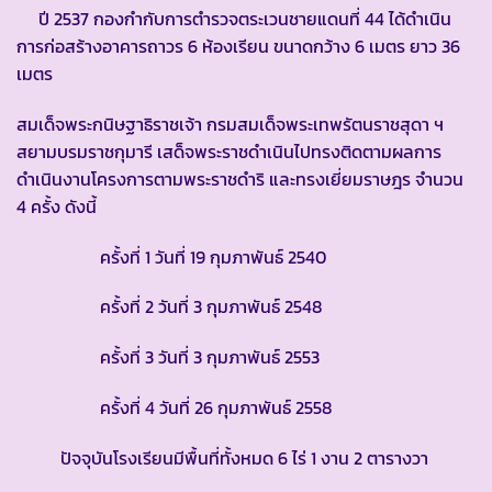
ปี 2537 กองกำกับการตำรวจตระเวนชายแดนที่ 44 ได้ดำเนิน
การก่อสร้างอาคารถาวร 6 ห้องเรียน ขนาดกว้าง 6 เมตร ยาว 36
เมตร
สมเด็จพระกนิษฐาธิราชเจ้า กรมสมเด็จพระเทพรัตนราชสุดา ฯ
สยามบรมราชกุมารี เสด็จพระราชดำเนินไปทรงติดตามผลการ
ดำเนินงานโครงการตามพระราชดำริ และทรงเยี่ยมราษฎร จำนวน
4 ครั้ง ดังนี้
ครั้งที่ 1 วันที่ 19 กุมภาพันธ์ 2540
ครั้งที่ 2 วันที่ 3 กุมภาพันธ์ 2548
ครั้งที่ 3 วันที่ 3 กุมภาพันธ์ 2553
ครั้งที่ 4 วันที่ 26 กุมภาพันธ์ 2558
ปัจจุบันโรงเรียนมีพื้นที่ทั้งหมด 6 ไร่ 1 งาน 2 ตารางวา