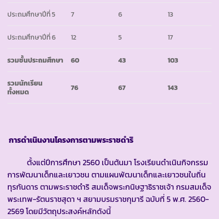
ประถมศึกษาปีที่ 5
7
6
13
ประถมศึกษาปีที่ 6
12
5
17
รวมชั้นประถมศึกษา
60
43
103
รวมนักเรียน
76
67
143
ทั้งหมด
การดำเนินงานโครงการตามพระราชดำริ
ตั้งแต่ปีการศึกษา 2560 เป็นต้นมา โรงเรียนดำเนินกิจกรรม
การพัฒนาเด็กและเยาวชน ตามแผนพัฒนาเด็กและเยาวชนในถิ่น
ทุรกันดาร ตามพระราชดำริ สมเด็จพระกนิษฐาธิราชเจ้า กรมสมเด็จ
พระเทพ-รัตนราชสุดา ฯ สยามบรมราชกุมารี ฉบับที่ 5 พ.ศ. 2560-
2569 โดยมีวัตถุประสงค์หลักดังนี้