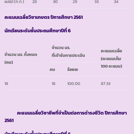
ผลไม้
(ก.ก.)
28
30
29
33
34
คะแนนเฉลี่ยวิชาเกษตร ปีการศึกษา 2561
นักเรียนระดับชั้นประถมศึกษาปีที่ 6
จำนวน นร.
คะแนนเฉลี่ย
จำนวน นร. ทั้งหมด
ที่เข้ารับการประเมิน
(คะแนนเต็ม
(คน)
100 คะแนน)
คน
ร้อยละ
18
18
100.00
87.33
คะแนนเฉลี่ยวิชาชีพที่จำเป็นต่อการดำรงชีวิต ปีการศึกษา
2561
นักเรียนระดับชั้นประถมศึกษาปีที่ 6