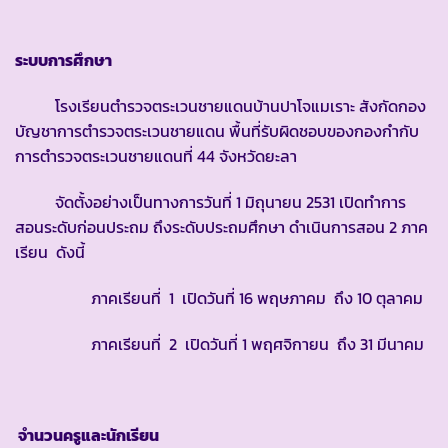
ระบบการศึกษา
โรงเรียนตำรวจตระเวนชายแดนบ้านปาโจแมเราะ สังกัดกอง
บัญชาการตำรวจตระเวนชายแดน พื้นที่รับผิดชอบของกองกำกับ
การตำรวจตระเวนชายแดนที่ 44 จังหวัดยะลา
จัดตั้งอย่างเป็นทางการวันที่ 1 มิถุนายน 2531 เปิดทำการ
สอนระดับก่อนประถม ถึงระดับประถมศึกษา ดำเนินการสอน 2 ภาค
เรียน ดังนี้
ภาคเรียนที่ 1 เปิดวันที่ 16 พฤษภาคม ถึง 10 ตุลาคม
ภาคเรียนที่ 2 เปิดวันที่ 1 พฤศจิกายน ถึง 31 มีนาคม
จำนวนครูและนักเรียน