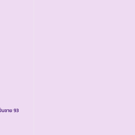
ป็นชาย 93