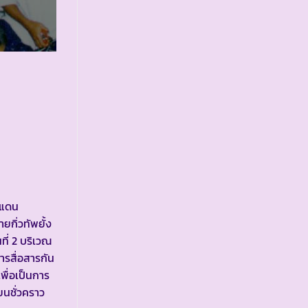
ยแดน
กิ่วทัพยั้ง
ี่ 2 บริเวณ
ารสื่อสารกัน
พื่อเป็นการ
ยนชั่วคราว