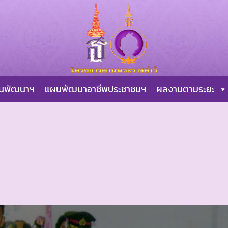
ผนพัฒนาฯ
แผนพัฒนาอาชีพประชาชนฯ
ผลงานตามระยะ