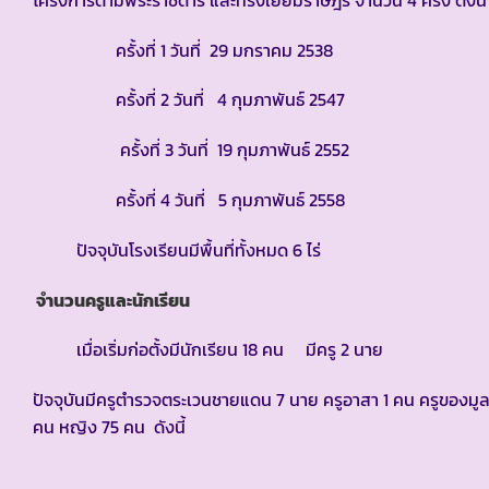
ครั้งที่ 1 วันที่ 29 มกราคม 2538
ครั้งที่ 2 วันที่ 4 กุมภาพันธ์ 2547
ครั้งที่ 3 วันที่ 19 กุมภาพันธ์ 2552
ครั้งที่ 4 วันที่ 5 กุมภาพันธ์ 2558
ปัจจุบันโรงเรียนมีพื้นที่ทั้งหมด 6 ไร่
จำนวนครูและนักเรียน
เมื่อเริ่มก่อตั้งมีนักเรียน 18 คน มีครู 2 นาย
ปัจจุบันมีครูตำรวจตระเวนชายแดน 7 นาย ครูอาสา 1 คน ครูของมูล
คน หญิง 75 คน ดังนี้