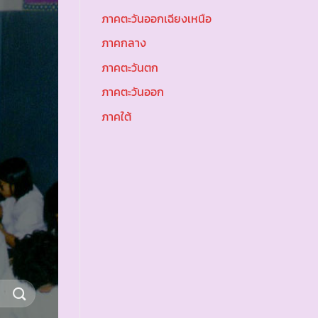
ภาคตะวันออกเฉียงเหนือ
ภาคกลาง
ภาคตะวันตก
ภาคตะวันออก
ภาคใต้