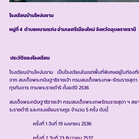
โรงเรียนบ้านโหง่นขาม
หมู่ที่ 4 ตำบลหนามแท่ง อำเภอศรีเมืองใหม่ จังหวัดอุบลราชธานี
ประวัติของโรงเรียน
โรงเรียนบ้านโหง่นขาม เป็นโรงเรียนในเขตพื้นที่พิเศษอยู่ในท้องท
จาก สมเด็จพระกนิษฐาธิราชเจ้า กรมสมเด็จพระเทพ-รัตนราชสุดา 
ทุรกันดาร ตามพระราชดำริ ตั้งแต่ปี 2536
สมเด็จพระกนิษฐาธิราชเจ้า กรมสมเด็จพระเทพรัตนราชสุดา ฯ 
ระราชดำริ และทรงเยี่ยมราษฎร จำนวน 5 ครั้ง ดังนี้
ครั้งที่ 1 วันที่ 19 เมษายน 2536
ครั้งที่ 2 วันที่ 23 ธันวาคม 2537