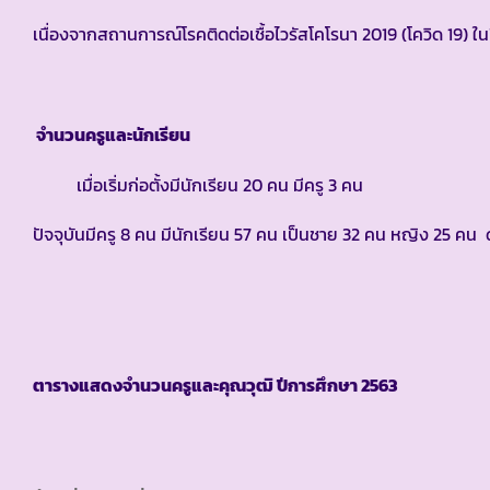
เนื่องจากสถานการณ์โรคติดต่อเชื้อไวรัสโคโรนา 2019 (โควิด 19) ใ
จำนวนครูและนักเรียน
เมื่อเริ่มก่อตั้งมีนักเรียน 20 คน มีครู 3 คน
ปัจจุบันมีครู 8 คน มีนักเรียน 57 คน เป็นชาย 32 คน หญิง 25 คน ดั
ตารางแสดงจำนวนครูและคุณวุฒิ ปีการศึกษา
2563