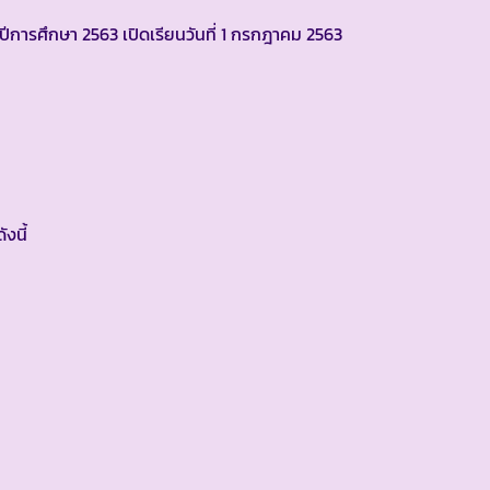
นปีการศึกษา 2563 เปิดเรียนวันที่ 1 กรกฎาคม 2563
งนี้