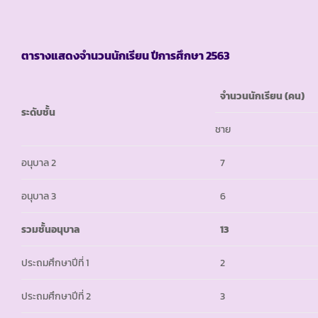
ตารางแสดงจำนวนนักเรียน ปีการศึกษา
2563
จำนวนนักเรียน (คน)
ระดับชั้น
ชาย
อนุบาล 2
7
อนุบาล 3
6
รวมชั้นอนุบาล
13
ประถมศึกษาปีที่ 1
2
ประถมศึกษาปีที่ 2
3