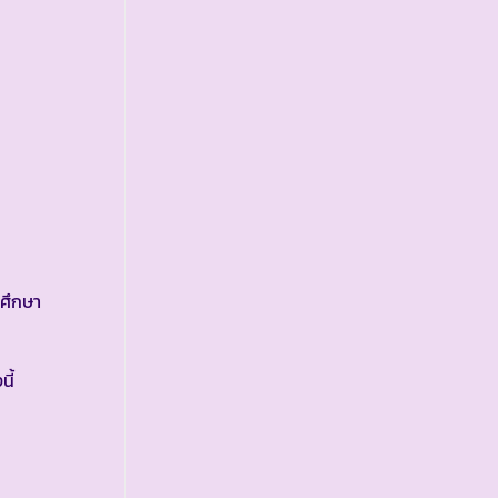
ศึกษา
ี้