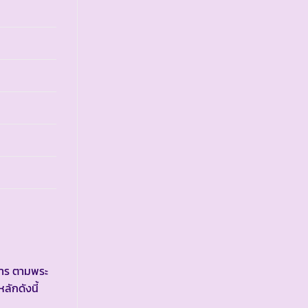
ดาร ตามพระ
ลักดังนี้