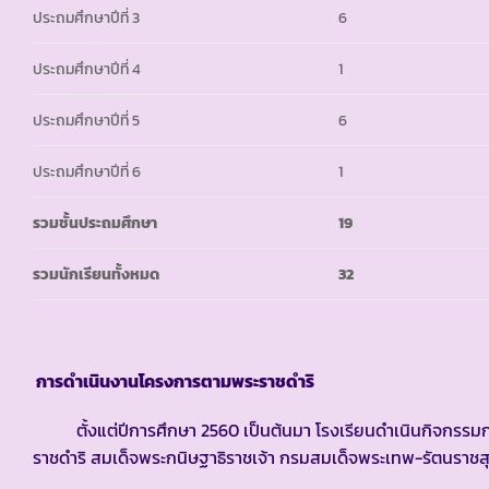
ประถมศึกษาปีที่ 3
6
ประถมศึกษาปีที่ 4
1
ประถมศึกษาปีที่ 5
6
ประถมศึกษาปีที่ 6
1
รวมชั้นประถมศึกษา
19
รวมนักเรียนทั้งหมด
32
การดำเนินงานโครงการตามพระราชดำริ
ตั้งแต่ปีการศึกษา 2560 เป็นต้นมา โรงเรียนดำเนินกิจกรรม
ราชดำริ สมเด็จพระกนิษฐาธิราชเจ้า กรมสมเด็จพระเทพ-รัตนราชสุด