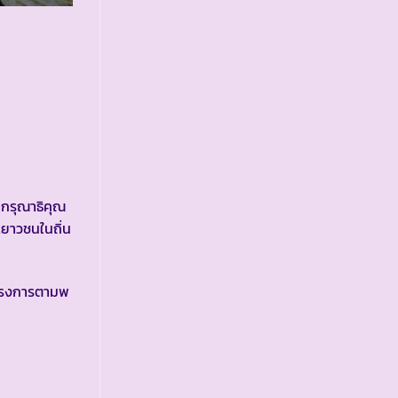
ากรุณาธิคุณ
ยาวชนในถิ่น
โครงการตามพ