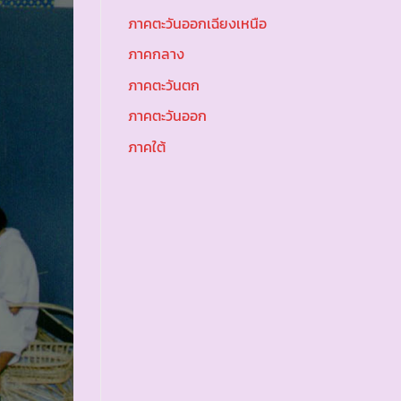
ภาคตะวันออกเฉียงเหนือ
ภาคกลาง
ภาคตะวันตก
ภาคตะวันออก
ภาคใต้