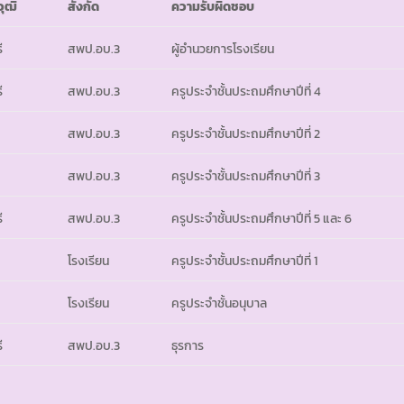
วุฒิ
สังกัด
ความรับผิดชอบ
ี
สพป.อบ.3
ผู้อำนวยการโรงเรียน
ี
สพป.อบ.3
ครูประจำชั้นประถมศึกษาปีที่ 4
สพป.อบ.3
ครูประจำชั้นประถมศึกษาปีที่ 2
สพป.อบ.3
ครูประจำชั้นประถมศึกษาปีที่ 3
ี
สพป.อบ.3
ครูประจำชั้นประถมศึกษาปีที่ 5 และ 6
โรงเรียน
ครูประจำชั้นประถมศึกษาปีที่ 1
โรงเรียน
ครูประจำชั้นอนุบาล
ี
สพป.อบ.3
ธุรการ