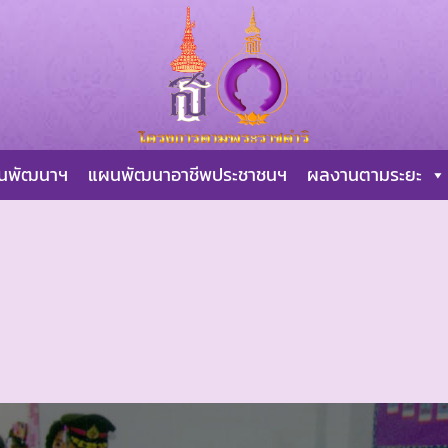
ผนพัฒนาฯ
แผนพัฒนาอาชีพประชาชนฯ
ผลงานตามระยะ