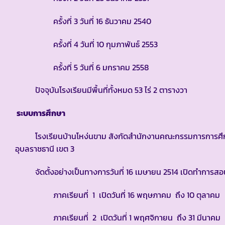
ครั้งที่ 3 วันที่ 16 ธันวาคม 2540
ครั้งที่ 4 วันที่ 10 กุมภาพันธ์ 2553
ครั้งที่ 5 วันที่ 6 มกราคม 2558
ปัจจุบันโรงเรียนมีพื้นที่ทั้งหมด 53 ไร่ 2 ตารางวา
ระบบการศึกษา
โรงเรียนบ้านโหง่นขาม สังกัดสำนักงานคณะกรรมการการศึกษาขั
อุบลราชธานี เขต 3
จัดตั้งอย่างเป็นทางการวันที่ 16 เมษายน 2514 เปิดทำการสอนร
ภาคเรียนที่ 1 เปิดวันที่ 16 พฤษภาคม ถึง 10 ตุลาคม
ภาคเรียนที่ 2 เปิดวันที่ 1 พฤศจิกายน ถึง 31 มีนาคม