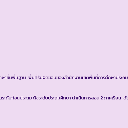
้นพื้นฐาน พื้นที่รับผิดชอบของสำนักงานเขตพื้นที่การศึกษาประถม
ะดับก่อนประถม ถึงระดับประถมศึกษา ดำเนินการสอน 2 ภาคเรียน ดังน