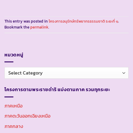
This entry was posted in
โครงการอนุรักษ์ทรัพยากรธรรมชาติ ระยะที่ ๑
.
Bookmark the
permalink
.
หมวดหมู่
หมวด
หมู่
โครงการตามพระราชดำริ แบ่งตามภาค รวมทุกระยะ
ภาคเหนือ
ภาคตะวันออกเฉียงเหนือ
ภาคกลาง