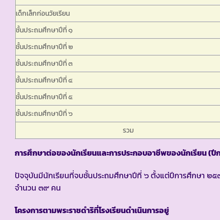
เด็กเล็กก่อนวัยเรียน
ชั้นประถมศึกษาปีที่ ๑
ชั้นประถมศึกษาปีที่ ๒
ชั้นประถมศึกษาปีที่ ๓
ชั้นประถมศึกษาปีที่ ๔
ชั้นประถมศึกษาปีที่ ๕
ชั้นประถมศึกษาปีที่ ๖
รวม
การศึกษาต่อของนักเรียนและการประกอบอาชีพของนักเรียน (ป
ปัจจุบันมีนักเรียนที่จบชั้นประถมศึกษาปีที่ ๖ ตั้งแต่ปีการศึ
จำนวน ๓๙ คน
โครงการตามพระราชดำริที่โรงเรียนดำเนินการอยู่