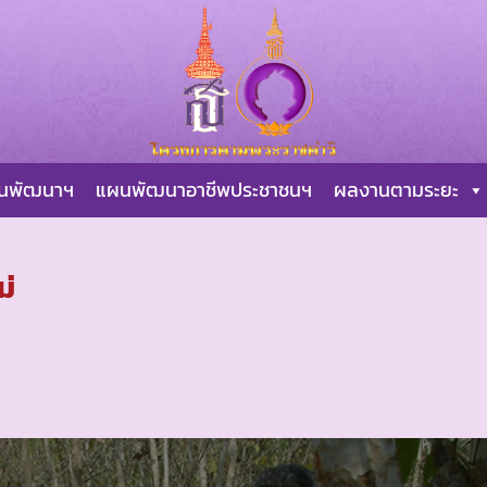
ผนพัฒนาฯ
แผนพัฒนาอาชีพประชาชนฯ
ผลงานตามระยะ
ม่