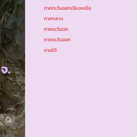
ภาคตะวันออกเฉียงเหนือ
ภาคกลาง
ภาคตะวันตก
ภาคตะวันออก
ภาคใต้
จ.