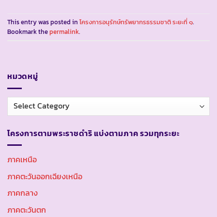
This entry was posted in
โครงการอนุรักษ์ทรัพยากรธรรมชาติ ระยะที่ ๑
.
Bookmark the
permalink
.
หมวดหมู่
หมวด
หมู่
โครงการตามพระราชดำริ แบ่งตามภาค รวมทุกระยะ
ภาคเหนือ
ภาคตะวันออกเฉียงเหนือ
ภาคกลาง
ภาคตะวันตก