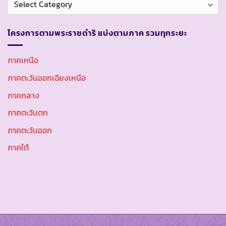
หมวด
หมู่
โครงการตามพระราชดำริ แบ่งตามภาค รวมทุกระยะ
ภาคเหนือ
ภาคตะวันออกเฉียงเหนือ
ภาคกลาง
ภาคตะวันตก
ภาคตะวันออก
ภาคใต้