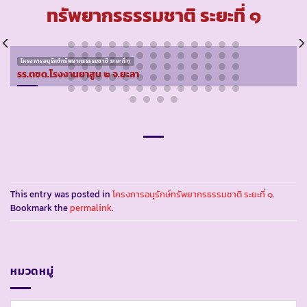
ทรัพยากรธรรมชาติ ระยะที่ ๑
โครงการอนุรักษ์ทรัพยากรธรรมชาติ ระยะที่ ๑
รร.ตชด.โรงงานยาสูบ ๒ จ.ยะลา
This entry was posted in
โครงการอนุรักษ์ทรัพยากรธรรมชาติ ระยะที่ ๑
.
Bookmark the
permalink
.
หมวดหมู่