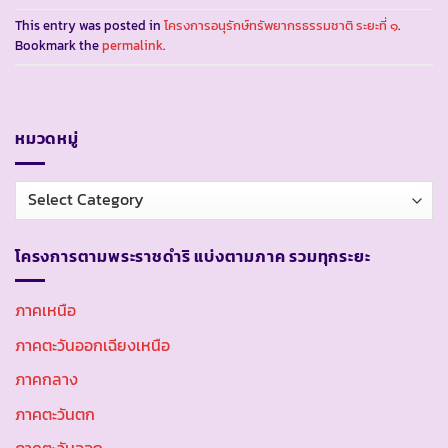
This entry was posted in
โครงการอนุรักษ์ทรัพยากรธรรมชาติ ระยะที่ ๑
.
Bookmark the
permalink
.
หมวดหมู่
หมวด
หมู่
โครงการตามพระราชดำริ แบ่งตามภาค รวมทุกระยะ
ภาคเหนือ
ภาคตะวันออกเฉียงเหนือ
ภาคกลาง
ภาคตะวันตก