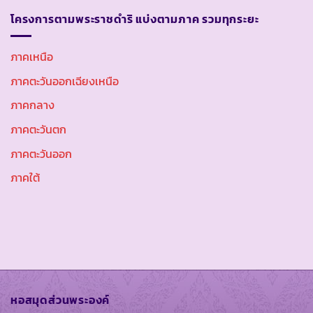
โครงการตามพระราชดำริ แบ่งตามภาค รวมทุกระยะ
ภาคเหนือ
ภาคตะวันออกเฉียงเหนือ
ภาคกลาง
ภาคตะวันตก
ภาคตะวันออก
ภาคใต้
หอสมุดส่วนพระองค์