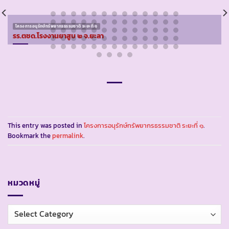
โครงการอนุรักษ์ทรัพยากรธรรมชาติ ระยะที่ ๑
รร.ตชด.โรงงานยาสูบ ๒ จ.ยะลา
This entry was posted in
โครงการอนุรักษ์ทรัพยากรธรรมชาติ ระยะที่ ๑
.
Bookmark the
permalink
.
หมวดหมู่
หมวด
หมู่