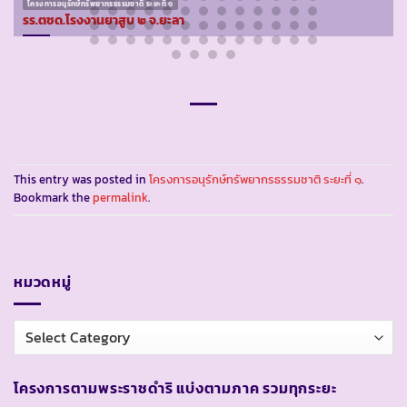
โครงการอนุรักษ์ทรัพยากรธรรมชาติ ระยะที่ ๑
รร.ตชด.โรงงานยาสูบ ๒ จ.ยะลา
This entry was posted in
โครงการอนุรักษ์ทรัพยากรธรรมชาติ ระยะที่ ๑
.
Bookmark the
permalink
.
หมวดหมู่
หมวด
หมู่
โครงการตามพระราชดำริ แบ่งตามภาค รวมทุกระยะ