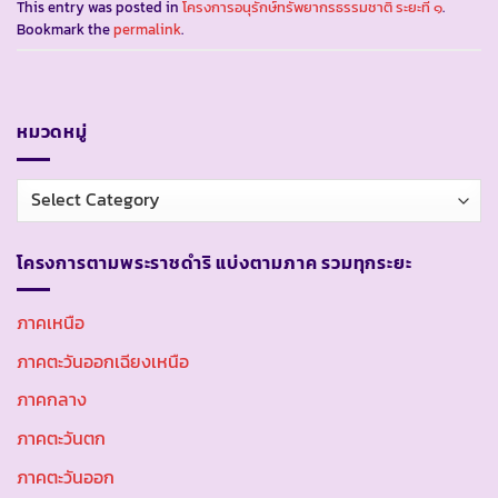
This entry was posted in
โครงการอนุรักษ์ทรัพยากรธรรมชาติ ระยะที่ ๑
.
Bookmark the
permalink
.
หมวดหมู่
หมวด
หมู่
โครงการตามพระราชดำริ แบ่งตามภาค รวมทุกระยะ
ภาคเหนือ
ภาคตะวันออกเฉียงเหนือ
ภาคกลาง
ภาคตะวันตก
ภาคตะวันออก