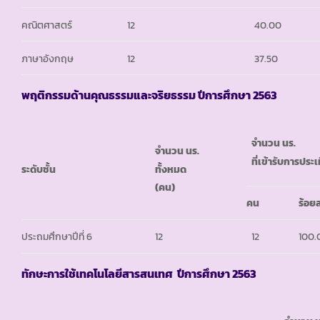
คณิตศาสตร์
12
40.00
ภาษาอังกฤษ
12
37.50
พฤติกรรมด้านคุณธรรมและจริยธรรม ปีการศึกษา 2563
จำนวน นร.
จำนวน นร.
ที่เข้ารับการประเ
ทั้งหมด
ระดับชั้น
(คน)
คน
ร้อย
ประถมศึกษาปีที่ 6
12
12
100.
ทักษะการใช้เทคโนโลยีสารสนเทศ ปีการศึกษา 2563