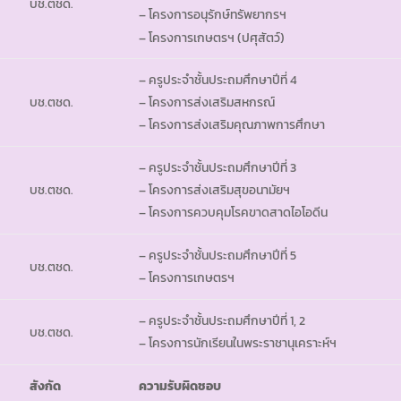
บช.ตชด.
– โครงการอนุรักษ์ทรัพยากรฯ
– โครงการเกษตรฯ (ปศุสัตว์)
– ครูประจำชั้นประถมศึกษาปีที่ 4
บช.ตชด.
– โครงการส่งเสริมสหกรณ์
– โครงการส่งเสริมคุณภาพการศึกษา
– ครูประจำชั้นประถมศึกษาปีที่ 3
บช.ตชด.
– โครงการส่งเสริมสุขอนามัยฯ
– โครงการควบคุมโรคขาดสาดไอโอดีน
– ครูประจำชั้นประถมศึกษาปีที่ 5
บช.ตชด.
– โครงการเกษตรฯ
– ครูประจำชั้นประถมศึกษาปีที่ 1, 2
บช.ตชด.
– โครงการนักเรียนในพระราชานุเคราะห์ฯ
สังกัด
ความรับผิดชอบ