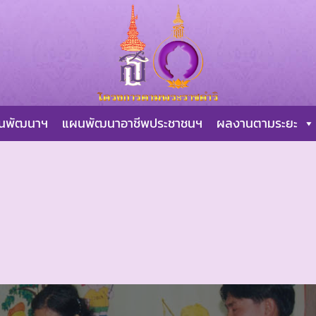
ผนพัฒนาฯ
แผนพัฒนาอาชีพประชาชนฯ
ผลงานตามระยะ