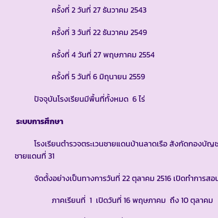
ครั้งที่ 2 วันที่ 27 ธันวาคม 2543
ครั้งที่ 3 วันที่ 22 ธันวาคม 2549
ครั้งที่ 4 วันที่ 27 พฤษภาคม 2554
ครั้งที่ 5 วันที่ 6 มิถุนายน 2559
ปัจจุบันโรงเรียนมีพื้นที่ทั้งหมด 6 ไร่
ระบบการศึกษา
โรงเรียนตำรวจตระเวนชายแดนบ้านลาดเรือ สังกัดกองบัญชาก
ชายแดนที่ 31
จัดตั้งอย่างเป็นทางการวันที่ 22 ตุลาคม 2516 เปิดทำการสอนร
ภาคเรียนที่ 1 เปิดวันที่ 16 พฤษภาคม ถึง 10 ตุลาคม