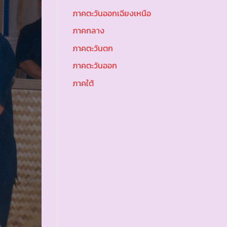
ภาคตะวันออกเฉียงเหนือ
ภาคกลาง
ภาคตะวันตก
ภาคตะวันออก
ภาคใต้