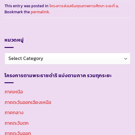
This entry was posted in
โครงการส่งเสริมคุณภาพการศึกษา ระยะที่ ๕
.
Bookmark the
permalink
.
หมวดหมู่
หมวด
หมู่
โครงการตามพระราชดำริ แบ่งตามภาค รวมทุกระยะ
ภาคเหนือ
ภาคตะวันออกเฉียงเหนือ
ภาคกลาง
ภาคตะวันตก
ภาคตะวันออก