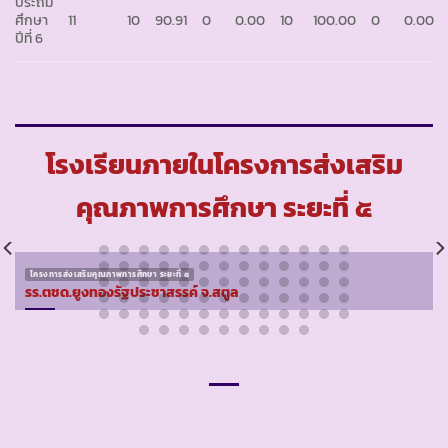
ประถม
ศึกษา
11
10
90.91
0
0.00
10
100.00
0
0.00
ปีที่ 6
โรงเรียนภายในโครงการส่งเสริม
คุณภาพการศึกษา ระยะที่ ๕
โครงการส่งเสริมคุณภาพการศึกษา ระยะที่ ๕
รร.ตชด.ยูงทองรัฐประชาสรรค์ จ.สตูล