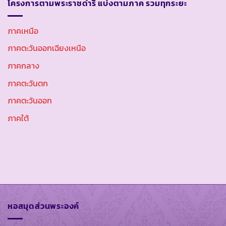
โครงการตามพระราชดำริ แบ่งตามภาค รวมทุกระยะ
ภาคเหนือ
ภาคตะวันออกเฉียงเหนือ
ภาคกลาง
ภาคตะวันตก
ภาคตะวันออก
ภาคใต้
หอสมุดส่วนพระองค์