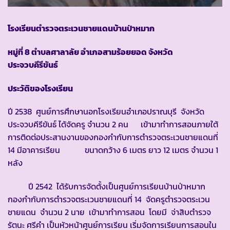
โรงเรียนตำรวจตระเวนชายแดนบ้านป่าหมาก
หมู่ที่ 8 ตำบลศาลาลัย อำเภอสามร้อยยอด จังหวัด
ประจวบคีรีขันธ์
ประวัติของโรงเรียน
ปี 2538 ศูนย์การศึกษานอกโรงเรียนอำเภอปราณบุรี จังหวัด
ประจวบคีรีขันธ์ ได้จัดครู จำนวน 2 คน เข้ามาทำการสอนภายใต้
การติดต่อประสานงานของกองกำกับการตำรวจตระเวนชายแดนที่
14 มีอาคารเรียน ขนาดกว้าง 6 เมตร ยาว 12 เมตร จำนวน 1
หลัง
ปี 2542 ได้รับการจัดตั้งเป็นศูนย์การเรียนบ้านป่าหมาก
กองกำกับการตำรวจตระเวนชายแดนที่ 14 จัดครูตำรวจตระเวน
ชายแดน จำนวน 2 นาย เข้ามาทำการสอน โดยมี จ่าสิบตำรวจ
รัตนะ ศรีคำ เป็นหัวหน้าศูนย์การเรียน เริ่มจัดการเรียนการสอนใน