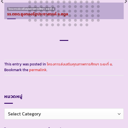
โครงการส่งเสริมคุณภาพการศึกษา ระยะที่ ๕
รร.ตชด.ยูงทองรัฐประชาสรรค์ จ.สตูล
This entry was posted in
โครงการส่งเสริมคุณภาพการศึกษา ระยะที่ ๕
.
Bookmark the
permalink
.
หมวดหมู่
หมวด
หมู่