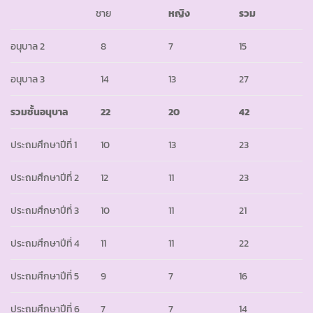
ชาย
หญิง
รวม
อนุบาล 2
8
7
15
อนุบาล 3
14
13
27
รวมชั้นอนุบาล
22
20
42
ประถมศึกษาปีที่ 1
10
13
23
ประถมศึกษาปีที่ 2
12
11
23
ประถมศึกษาปีที่ 3
10
11
21
ประถมศึกษาปีที่ 4
11
11
22
ประถมศึกษาปีที่ 5
9
7
16
ประถมศึกษาปีที่ 6
7
7
14