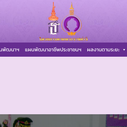
ผนพัฒนาฯ
แผนพัฒนาอาชีพประชาชนฯ
ผลงานตามระยะ