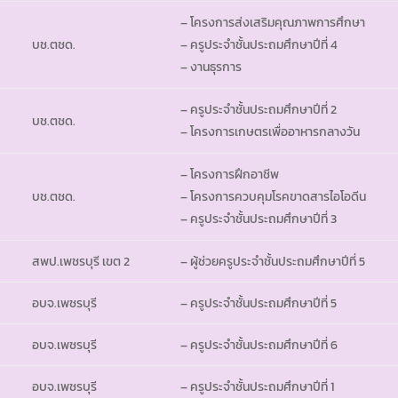
– โครงการส่งเสริมคุณภาพการศึกษา
บช.ตชด.
– ครูประจำชั้นประถมศึกษาปีที่ 4
– งานธุรการ
– ครูประจำชั้นประถมศึกษาปีที่ 2
บช.ตชด.
– โครงการเกษตรเพื่ออาหารกลางวัน
– โครงการฝึกอาชีพ
บช.ตชด.
– โครงการควบคุมโรคขาดสารไอโอดีน
– ครูประจำชั้นประถมศึกษาปีที่ 3
สพป.เพชรบุรี เขต 2
– ผู้ช่วยครูประจำชั้นประถมศึกษาปีที่ 5
อบจ.เพชรบุรี
– ครูประจำชั้นประถมศึกษาปีที่ 5
อบจ.เพชรบุรี
– ครูประจำชั้นประถมศึกษาปีที่ 6
อบจ.เพชรบุรี
– ครูประจำชั้นประถมศึกษาปีที่ 1