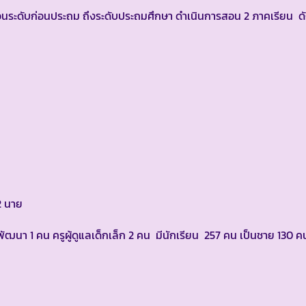
ระดับก่อนประถม ถึงระดับประถมศึกษา ดำเนินการสอน 2 ภาคเรียน ดัง
2 นาย
พัฒนา 1 คน ครูผู้ดูแลเด็กเล็ก 2 คน มีนักเรียน 257 คน เป็นชาย 130 