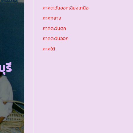
ภาคตะวันออกเฉียงเหนือ
ภาคกลาง
ภาคตะวันตก
ภาคตะวันออก
ภาคใต้
ุรี