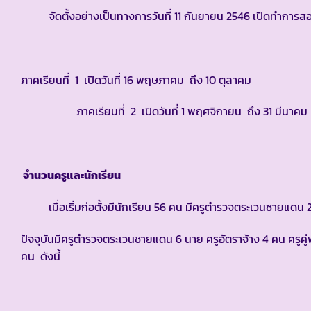
จัดตั้งอย่างเป็นทางการวันที่ 11 กันยายน 2546 เปิดทำการสอน
ภาคเรียนที่ 1 เปิดวันที่ 16 พฤษภาคม ถึง 10 ตุลาคม
ภาคเรียนที่ 2 เปิดวันที่ 1 พฤศจิกายน ถึง 31 มีนาคม
จำนวนครูและนักเรียน
เมื่อเริ่มก่อตั้งมีนักเรียน 56 คน มีครูตำรวจตระเวนชายแดน 
ปัจจุบันมีครูตำรวจตระเวนชายแดน 6 นาย ครูอัตราจ้าง 4 คน ครูคู่
คน ดังนี้