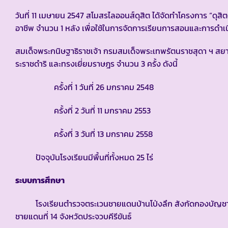
วันที่ 11 เมษายน 2547 สโมสรไลออนส์ดุสิต ได้จัดทำโครงการ “ดุ
อาชีพ จำนวน 1 หลัง เพื่อใช้ในการจัดการเรียนการสอนและการดำเ
สมเด็จพระกนิษฐาธิราชเจ้า กรมสมเด็จพระเทพรัตนราชสุดา ฯ 
ระราชดำริ และทรงเยี่ยมราษฎร จำนวน 3 ครั้ง ดังนี้
ครั้งที่ 1 วันที่ 26 มกราคม 2548
ครั้งที่ 2 วันที่ 11 มกราคม 2553
ครั้งที่ 3 วันที่ 13 มกราคม 2558
ปัจจุบันโรงเรียนมีพื้นที่ทั้งหมด 25 ไร่
ระบบการศึกษา
โรงเรียนตำรวจตระเวนชายแดนบ้านโป่งลึก สังกัดกองบัญชาก
ชายแดนที่ 14 จังหวัดประจวบคีรีขันธ์