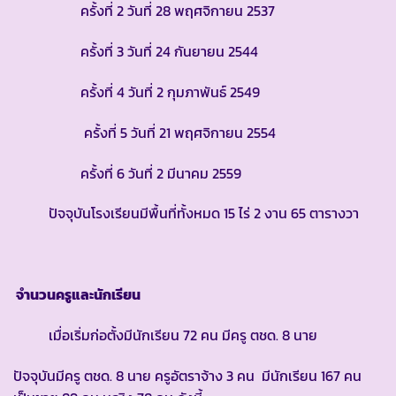
ครั้งที่ 2 วันที่ 28 พฤศจิกายน 2537
ครั้งที่ 3 วันที่ 24 กันยายน 2544
ครั้งที่ 4 วันที่ 2 กุมภาพันธ์ 2549
ครั้งที่ 5 วันที่ 21 พฤศจิกายน 2554
ครั้งที่ 6 วันที่ 2 มีนาคม 2559
ปัจจุบันโรงเรียนมีพื้นที่ทั้งหมด 15 ไร่ 2 งาน 65 ตารางวา
จำนวนครูและนักเรียน
เมื่อเริ่มก่อตั้งมีนักเรียน 72 คน มีครู ตชด. 8 นาย
ปัจจุบันมีครู ตชด. 8 นาย ครูอัตราจ้าง 3 คน มีนักเรียน 167 คน