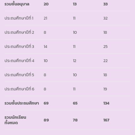
รวมชั้นอนุบาล
20
13
33
ประถมศึกษาปีที่ 1
21
11
32
ประถมศึกษาปีที่ 2
8
10
18
ประถมศึกษาปีที่ 3
14
11
25
ประถมศึกษาปีที่ 4
10
12
22
ประถมศึกษาปีที่ 5
8
10
18
ประถมศึกษาปีที่ 6
8
11
19
รวมชั้นประถมศึกษา
69
65
134
รวมนักเรียน
89
78
167
ทั้งหมด