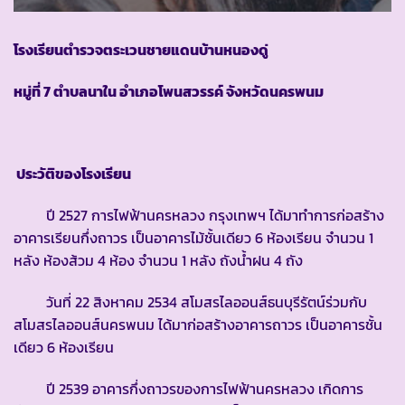
โรงเรียนตำรวจตระเวนชายแดนบ้านหนองดู่
หมู่ที่ 7 ตำบลนาใน อำเภอโพนสวรรค์ จังหวัดนครพนม
ประวัติของโรงเรียน
ปี 2527 การไฟฟ้านครหลวง กรุงเทพฯ ได้มาทำการก่อสร้าง
อาคารเรียนกึ่งถาวร เป็นอาคารไม้ชั้นเดียว 6 ห้องเรียน จำนวน 1
หลัง ห้องส้วม 4 ห้อง จำนวน 1 หลัง ถังน้ำฝน 4 ถัง
วันที่ 22 สิงหาคม 2534 สโมสรไลออนส์ธนบุรีรัตน์ร่วมกับ
สโมสรไลออนส์นครพนม ได้มาก่อสร้างอาคารถาวร เป็นอาคารชั้น
เดียว 6 ห้องเรียน
ปี 2539 อาคารกึ่งถาวรของการไฟฟ้านครหลวง เกิดการ