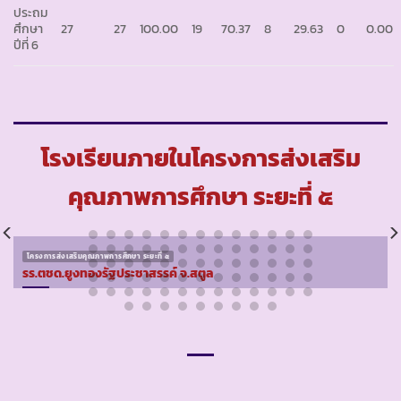
ประถม
ศึกษา
27
27
100.00
19
70.37
8
29.63
0
0.00
ปีที่ 6
โรงเรียนภายในโครงการส่งเสริม
คุณภาพการศึกษา ระยะที่ ๕
โครงการส่งเสริมคุณภาพการศึกษา ระยะที่ ๕
รร.ตชด.ยูงทองรัฐประชาสรรค์ จ.สตูล