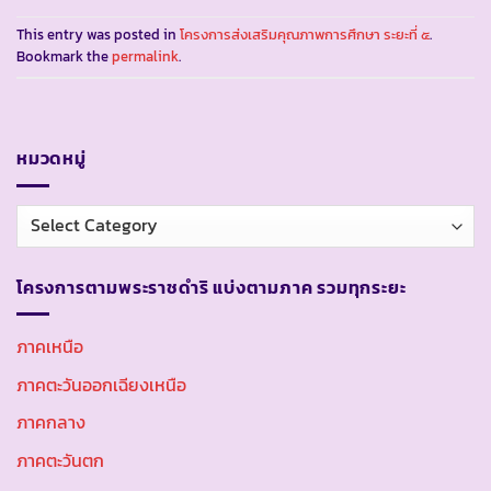
This entry was posted in
โครงการส่งเสริมคุณภาพการศึกษา ระยะที่ ๕
.
Bookmark the
permalink
.
หมวดหมู่
หมวด
หมู่
โครงการตามพระราชดำริ แบ่งตามภาค รวมทุกระยะ
ภาคเหนือ
ภาคตะวันออกเฉียงเหนือ
ภาคกลาง
ภาคตะวันตก