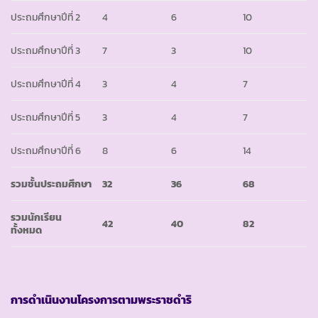
ประถมศึกษาปีที่ 2
4
6
10
ประถมศึกษาปีที่ 3
7
3
10
ประถมศึกษาปีที่ 4
3
4
7
ประถมศึกษาปีที่ 5
3
4
7
ประถมศึกษาปีที่ 6
8
6
14
รวมชั้นประถมศึกษา
32
36
68
รวมนักเรียน
42
40
82
ทั้งหมด
การดำเนินงานโครงการตามพระราชดำริ