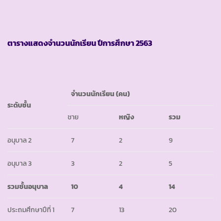
ตารางแสดงจำนวนนักเรียน ปีการศึกษา
2563
จำนวนนักเรียน (คน)
ระดับชั้น
ชาย
หญิง
รวม
อนุบาล 2
7
2
9
อนุบาล 3
3
2
5
รวมชั้นอนุบาล
10
4
14
ประถมศึกษาปีที่ 1
7
13
20