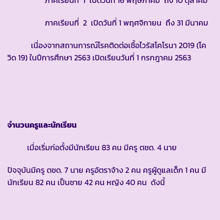
ภาคเรียนที่ 2 เปิดวันที่ 1 พฤศจิกายน ถึง 31 มีนาคม
เนื่องจากสถานการณ์โรคติดต่อเชื้อไวรัสโคโรนา 2019 (โค
วิด 19) ในปีการศึกษา 2563 เปิดเรียนวันที่ 1 กรกฎาคม 2563
จำนวนครูและนักเรียน
เมื่อเริ่มก่อตั้งมีนักเรียน 83 คน มีครู ตชด. 4 นาย
ปัจจุบันมีครู ตชด. 7 นาย ครูอัตราจ้าง 2 คน ครูผู้ดูแลเด็ก 1 คน มี
นักเรียน 82 คน เป็นชาย 42 คน หญิง 40 คน ดังนี้