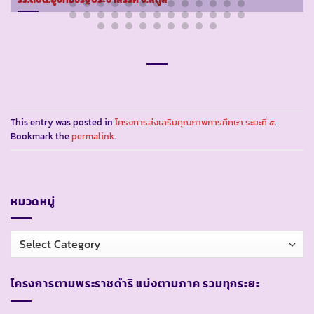
This entry was posted in
โครงการส่งเสริมคุณภาพการศึกษา ระยะที่ ๕
.
Bookmark the
permalink
.
หมวดหมู่
หมวด
หมู่
โครงการตามพระราชดำริ แบ่งตามภาค รวมทุกระยะ