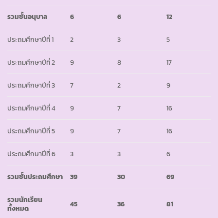
รวมชั้นอนุบาล
6
6
12
ประถมศึกษาปีที่ 1
2
3
5
ประถมศึกษาปีที่ 2
9
8
17
ประถมศึกษาปีที่ 3
7
2
9
ประถมศึกษาปีที่ 4
9
7
16
ประถมศึกษาปีที่ 5
9
7
16
ประถมศึกษาปีที่ 6
3
3
6
รวมชั้นประถมศึกษา
39
30
69
รวมนักเรียน
45
36
81
ทั้งหมด