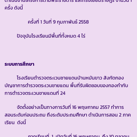
ดำเนินงานโครงการตามพระราชดำริ และทรงเยี่ยมราษฎร จำนวน 1
ครั้ง ดังนี้
ครั้งที่ 1 วันที่ 9 กุมภาพันธ์ 2558
ปัจจุบันโรงเรียนมีพื้นที่ทั้งหมด 4 ไร่
ระบบการศึกษา
โรงเรียนตำรวจตระเวนชายแดนบ้านหมันขาว สังกัดกอง
บัญชาการตำรวจตระเวนชายแดน พื้นที่รับผิดชอบของกองกำกับ
การตำรวจตระเวนชายแดนที่ 24
จัดตั้งอย่างเป็นทางการวันที่ 16 พฤษภาคม 2557 ทำการ
สอนระดับก่อนประถม ถึงระดับประถมศึกษา ดำเนินการสอน 2 ภาค
เรียน ดังนี้
ภาคเรียนที่ 1 เปิดวันที่ 16 พฤษภาคม ถึง 10 ตุลาคม