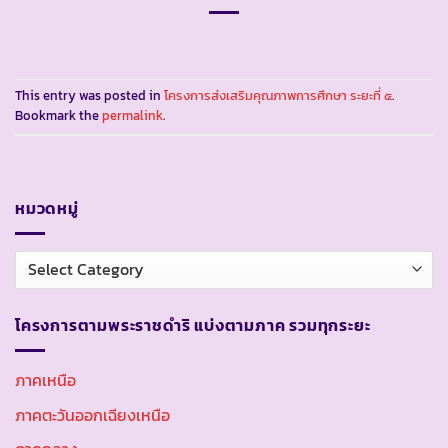
This entry was posted in
โครงการส่งเสริมคุณภาพการศึกษา ระยะที่ ๕
.
Bookmark the
permalink
.
หมวดหมู่
หมวด
หมู่
โครงการตามพระราชดำริ แบ่งตามภาค รวมทุกระยะ
ภาคเหนือ
ภาคตะวันออกเฉียงเหนือ