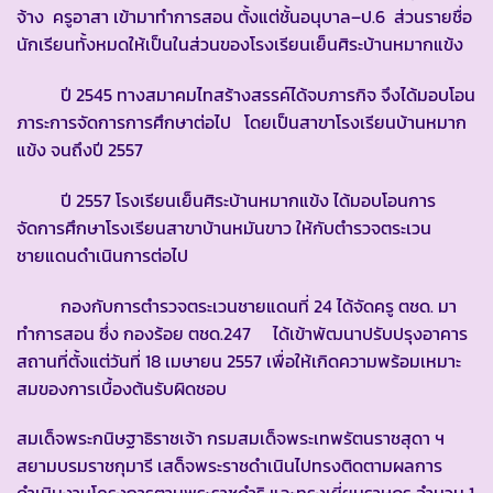
จ้าง ครูอาสา เข้ามาทำการสอน ตั้งแต่ชั้นอนุบาล–ป.6 ส่วนรายชื่อ
นักเรียนทั้งหมดให้เป็นในส่วนของโรงเรียนเย็นศิระบ้านหมากแข้ง
ปี 2545 ทางสมาคมไทสร้างสรรค์ได้จบภารกิจ จึงได้มอบโอน
ภาระการจัดการการศึกษาต่อไป โดยเป็นสาขาโรงเรียนบ้านหมาก
แข้ง จนถึงปี 2557
ปี 2557 โรงเรียนเย็นศิระบ้านหมากแข้ง ได้มอบโอนการ
จัดการศึกษาโรงเรียนสาขาบ้านหมันขาว ให้กับตำรวจตระเวน
ชายแดนดำเนินการต่อไป
กองกับการตำรวจตระเวนชายแดนที่ 24 ได้จัดครู ตชด. มา
ทำการสอน ซึ่ง กองร้อย ตชด.247 ได้เข้าพัฒนาปรับปรุงอาคาร
สถานที่ตั้งแต่วันที่ 18 เมษายน 2557 เพื่อให้เกิดความพร้อมเหมาะ
สมของการเบื้องต้นรับผิดชอบ
สมเด็จพระกนิษฐาธิราชเจ้า กรมสมเด็จพระเทพรัตนราชสุดา ฯ
สยามบรมราชกุมารี เสด็จพระราชดำเนินไปทรงติดตามผลการ