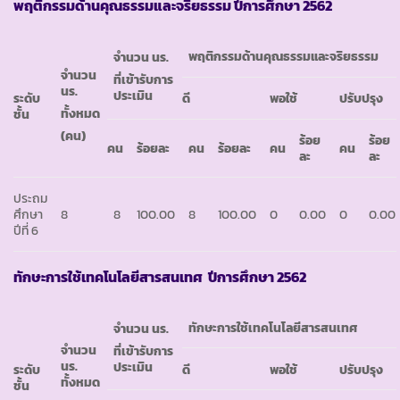
พฤติกรรมด้านคุณธรรมและจริยธรรม ปีการศึกษา 2562
พฤติกรรมด้านคุณธรรมและจริยธรรม
จำนวน นร.
จำนวน
ที่เข้ารับการ
นร.
ประเมิน
ระดับ
ดี
พอใช้
ปรับปรุง
ทั้งหมด
ชั้น
(คน)
ร้อย
ร้อย
คน
ร้อยละ
คน
ร้อยละ
คน
คน
ละ
ละ
ประถม
ศึกษา
8
8
100.00
8
100.00
0
0.00
0
0.00
ปีที่ 6
ทักษะการใช้เทคโนโลยีสารสนเทศ ปีการศึกษา 2562
ทักษะการใช้เทคโนโลยีสารสนเทศ
จำนวน นร.
จำนวน
ที่เข้ารับการ
นร.
ประเมิน
ระดับ
ดี
พอใช้
ปรับปรุง
ทั้งหมด
ชั้น