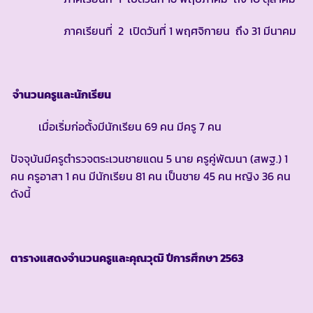
ภาคเรียนที่ 2 เปิดวันที่ 1 พฤศจิกายน ถึง 31 มีนาคม
จำนวนครูและนักเรียน
เมื่อเริ่มก่อตั้งมีนักเรียน 69 คน มีครู 7 คน
ปัจจุบันมีครูตำรวจตระเวนชายแดน 5 นาย ครูคู่พัฒนา (สพฐ.) 1
คน ครูอาสา 1 คน มีนักเรียน 81 คน เป็นชาย 45 คน หญิง 36 คน
ดังนี้
ตารางแสดงจำนวนครูและคุณวุฒิ ปีการศึกษา
2563