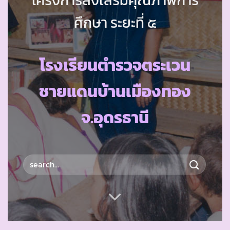
ศึกษา ระยะที่ ๕
โรงเรียนตำรวจตระเวน
ชายแดนบ้านเมืองทอง
จ.อุดรธานี