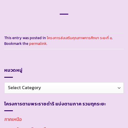
This entry was posted in
โครงการส่งเสริมคุณภาพการศึกษา ระยะที่ ๕
.
Bookmark the
permalink
.
หมวดหมู่
หมวด
หมู่
โครงการตามพระราชดำริ แบ่งตามภาค รวมทุกระยะ
ภาคเหนือ