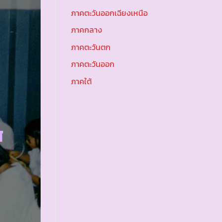
ภาคตะวันออกเฉียงเหนือ
ภาคกลาง
ภาคตะวันตก
ภาคตะวันออก
ภาคใต้
ส