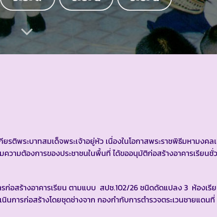
ติพระบาทสมเด็จพระเจ้าอยู่หัว เนื่องในโอกาสพระราชพิธีมหามงคลเ
มความต้องการของประชาชนในพื้นที่ ได้ขออนุมัติก่อสร้างอาคารเรียนชั่ว
ารก่อสร้างอาคารเรียน ตามแบบ สปช.102/26 ชนิดดัดแปลง 3 ห้องเรีย
ำเนินการก่อสร้างโดยชุดช่างจาก กองกำกับการตำรวจตระเวนชายแดนที่ 1