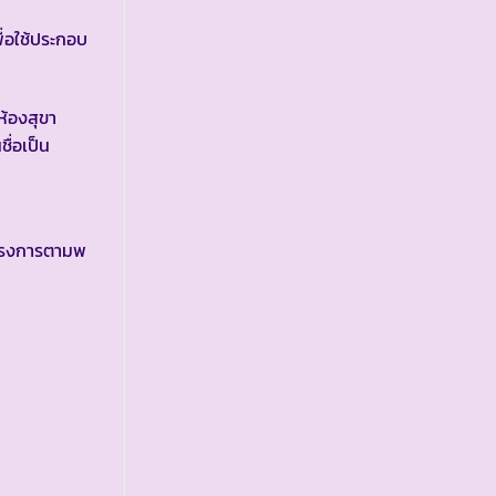
่อใช้ประกอบ
ห้องสุขา
ื่อเป็น
โครงการตามพ