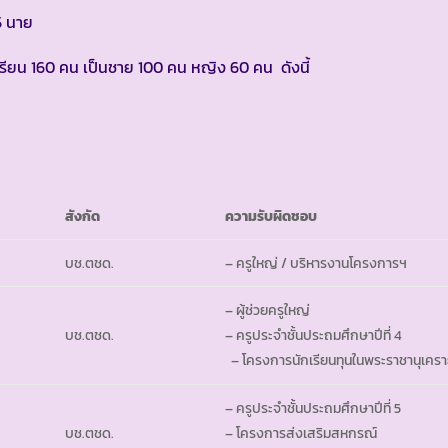
5 นาย
เรียน 160 คน เป็นชาย 100 คน หญิง 60 คน ดังนี้
สังกัด
ความรับผิดชอบ
บช.ตชด.
– ครูใหญ่ / บริหารงานโครงการฯ
– ผู้ช่วยครูใหญ่
บช.ตชด.
– ครูประจำชั้นประถมศึกษาปีที่ 4
– โครงการนักเรียนทุนในพระราชานุเครา
– ครูประจำชั้นประถมศึกษาปีที่ 5
บช.ตชด.
– โครงการส่งเสริมสหกรณ์