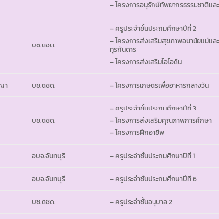
– โครงการอนุรักษ์ทัพยากรธรรมชาติและ
– ครูประจำชั้นประถมศึกษาปีที่ 2
– โครงการส่งเสริมสุขภาพอนามัยแม่และเ
บช.ตชด.
ทุรกันดาร
– โครงการส่งเสริมไอโอดีน
ญญา
บช.ตชด.
– โครงการเกษตรเพื่ออาหารกลางวัน
– ครูประจำชั้นประถมศึกษาปีที่ 3
บช.ตชด.
– โครงการส่งเสริมคุณภาพการศึกษา
– โครงการฝึกอาชีพ
อบจ.จันทบุรี
– ครูประจำชั้นประถมศึกษาปีที่ 1
อบจ.จันทบุรี
– ครูประจำชั้นประถมศึกษาปีที่ 6
บช.ตชด.
– ครูประจำชั้นอนุบาล 2