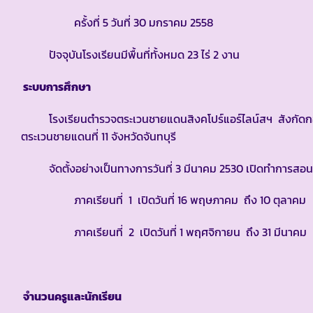
ครั้งที่ 5 วันที่ 30 มกราคม 2558
ปัจจุบันโรงเรียนมีพื้นที่ทั้งหมด 23 ไร่ 2 งาน
ระบบการศึกษา
โรงเรียนตำรวจตระเวนชายแดนสิงคโปร์แอร์ไลน์สฯ สังกัดกอ
ตระเวนชายแดนที่ 11 จังหวัดจันทบุรี
จัดตั้งอย่างเป็นทางการวันที่ 3 มีนาคม 2530 เปิดทำการสอนระ
ภาคเรียนที่ 1 เปิดวันที่ 16 พฤษภาคม ถึง 10 ตุลาคม
ภาคเรียนที่ 2 เปิดวันที่ 1 พฤศจิกายน ถึง 31 มีนาคม
จำนวนครูและนักเรียน