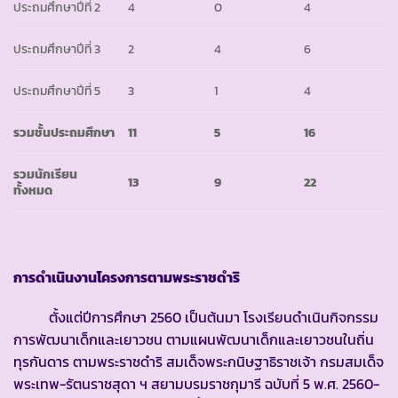
ประถมศึกษาปีที่ 2
4
0
4
ประถมศึกษาปีที่ 3
2
4
6
ประถมศึกษาปีที่ 5
3
1
4
รวมชั้นประถมศึกษา
11
5
16
รวมนักเรียน
13
9
22
ทั้งหมด
การดำเนินงานโครงการตามพระราชดำริ
ตั้งแต่ปีการศึกษา 2560 เป็นต้นมา โรงเรียนดำเนินกิจกรรม
การพัฒนาเด็กและเยาวชน ตามแผนพัฒนาเด็กและเยาวชนในถิ่น
ทุรกันดาร ตามพระราชดำริ สมเด็จพระกนิษฐาธิราชเจ้า กรมสมเด็จ
พระเทพ-รัตนราชสุดา ฯ สยามบรมราชกุมารี ฉบับที่ 5 พ.ศ. 2560-