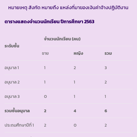
หมายเหตุ สังกัด หมายถึง แหล่งที่มาของเงินค่าจ้างปฏิบัติงาน
ตารางแสดงจำนวนนักเรียน ปีการศึกษา
2563
จำนวนนักเรียน
(คน)
ระดับชั้น
ชาย
หญิง
รวม
อนุบาล 1
1
2
3
อนุบาล 2
1
1
2
อนุบาล 3
0
1
1
รวมชั้นอนุบาล
2
4
6
ประถมศึกษาปีที่ 1
2
0
2