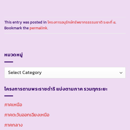
This entry was posted in
โครงการอนุรักษ์ทรัพยากรธรรมชาติ ระยะที่ ๕
.
Bookmark the
permalink
.
หมวดหมู่
หมวด
หมู่
โครงการตามพระราชดำริ แบ่งตามภาค รวมทุกระยะ
ภาคเหนือ
ภาคตะวันออกเฉียงเหนือ
ภาคกลาง