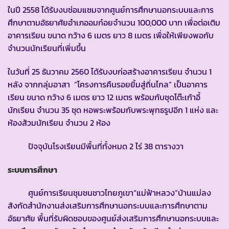
ในปี 2558 ได้รับงบซ่อมแซมจากศูนย์การศึกษานอกระบบและการ
ศึกษาตามอัธยาศัยอำเภออมก๋อยจำนวน 100,000 บาท เพื่อต่อเติม
อาคารเรียน ขนาด กว้าง 6 เมตร ยาว 8 เมตร เพื่อให้เพียงพอกับ
จำนวนนักเรียนที่เพิ่มขึ้น
ในวันที่ 25 ธันวาคม 2560 ได้รับงบก่อสร้างอาคารเรียน จำนวน 1
หลัง จากกลุ่มอาสา “โครงการคืนรอยยิ้มสู่ถิ่นไกล” เป็นอาคาร
เรียน ขนาด กว้าง 6 เมตร ยาว 12 เมตร พร้อมกับชุดโต๊ะเก้าอี้
นักเรียน จำนวน 35 ชุด หอพระพร้อมกับพระพุทธรูปอีก 1 แห่ง และ
ห้องส้วมนักเรียน จำนวน 2 ห้อง
ปัจจุบันโรงเรียนมีพื้นที่ทั้งหมด 2 ไร่ 38 ตารางวา
ระบบการศึกษา
ศูนย์การเรียนชุมชนชาวไทยภูเขา“แม่ฟ้าหลวง”บ้านแม่ลง
สังกัดสำนักงานส่งเสริมการศึกษานอกระบบและการศึกษาตาม
อัธยาศัย พื้นที่รับผิดชอบของศูนย์ส่งเสริมการศึกษานอกระบบและ