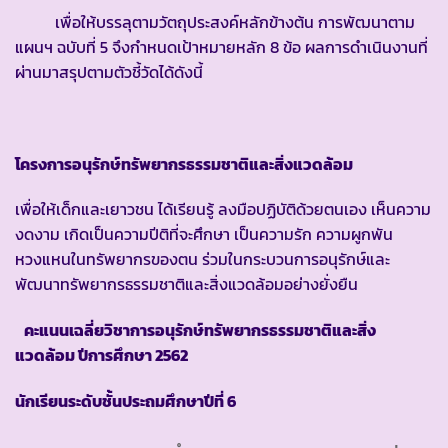
เพื่อให้บรรลุตามวัตถุประสงค์หลักข้างต้น การพัฒนาตาม
แผนฯ ฉบับที่ 5 จึงกำหนดเป้าหมายหลัก 8 ข้อ ผลการดำเนินงานที่
ผ่านมาสรุปตามตัวชี้วัดได้ดังนี้
โครงการอนุรักษ์ทรัพยากรธรรมชาติและสิ่งแวดล้อม
เพื่อให้เด็กและเยาวชน ได้เรียนรู้ ลงมือปฏิบัติด้วยตนเอง เห็นความ
งดงาม เกิดเป็นความปีติที่จะศึกษา เป็นความรัก ความผูกพัน
หวงแหนในทรัพยากรของตน ร่วมในกระบวนการอนุรักษ์และ
พัฒนาทรัพยากรธรรมชาติและสิ่งแวดล้อมอย่างยั่งยืน
คะแนนเฉลี่ยวิชาการอนุรักษ์ทรัพยากรธรรมชาติและสิ่ง
แวดล้อม ปีการศึกษา 2562
นักเรียนระดับชั้นประถมศึกษาปีที่ 6