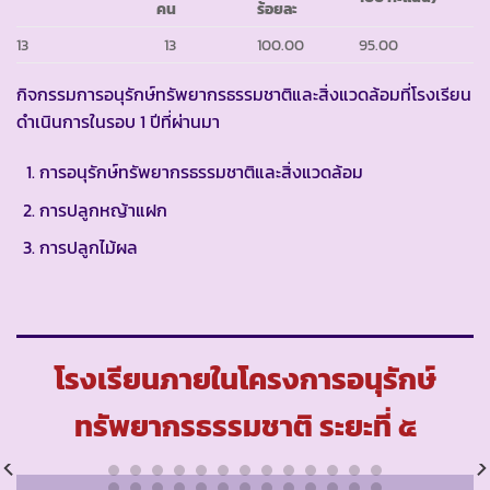
คน
ร้อยละ
13
13
100.00
95.00
กิจกรรมการอนุรักษ์ทรัพยากรธรรมชาติและสิ่งแวดล้อมที่โรงเรียน
ดำเนินการในรอบ 1 ปีที่ผ่านมา
การอนุรักษ์ทรัพยากรธรรมชาติและสิ่งแวดล้อม
การปลูกหญ้าแฝก
การปลูกไม้ผล
โรงเรียนภายในโครงการอนุรักษ์
ทรัพยากรธรรมชาติ ระยะที่ ๕