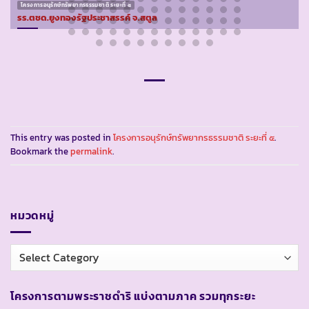
โครงการอนุรักษ์ทรัพยากรธรรมชาติ ระยะที่ ๕
รร.ตชด.ยูงทองรัฐประชาสรรค์ จ.สตูล
This entry was posted in
โครงการอนุรักษ์ทรัพยากรธรรมชาติ ระยะที่ ๕
.
Bookmark the
permalink
.
หมวดหมู่
หมวด
หมู่
โครงการตามพระราชดำริ แบ่งตามภาค รวมทุกระยะ