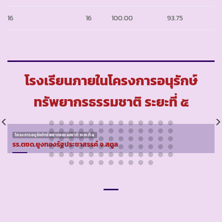
16
16
100.00
93.75
โรงเรียนภายในโครงการอนุรักษ์
ทรัพยากรธรรมชาติ ระยะที่ ๕
โครงการอนุรักษ์ทรัพยากรธรรมชาติ ระยะที่ ๕
รร.ตชด.ยูงทองรัฐประชาสรรค์ จ.สตูล