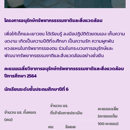
โครงการอนุรักษ์ทรัพยากรธรรมชาติและสิ่งแวดล้อม
เพื่อให้เด็กและเยาวชน ได้เรียนรู้ ลงมือปฏิบัติด้วยตนเอง เห็นความ
งดงาม เกิดเป็นความปีติที่จะศึกษา เป็นความรัก ความผูกพัน
หวงแหนในทรัพยากรของตน ร่วมในกระบวนการอนุรักษ์และ
พัฒนาทรัพยากรธรรมชาติและสิ่งแวดล้อมอย่างยั่งยืน
คะแนนเฉลี่ยวิชาการอนุรักษ์ทรัพยากรธรรมชาติและสิ่งแวดล้อม
ปีการศึกษา 2564
นักเรียนระดับชั้นประถมศึกษาปีที่ 6
จำนวน นร.
คะแนนเฉลี่ย
จำนวน นร. ทั้งหมด
ที่เข้ารับการประเมิน
(คะแนนเต็ม
(คน)
100 คะแนน)
คน
ร้อยละ