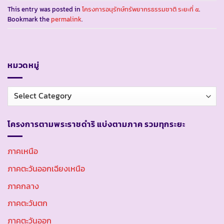
This entry was posted in
โครงการอนุรักษ์ทรัพยากรธรรมชาติ ระยะที่ ๕
.
Bookmark the
permalink
.
หมวดหมู่
หมวด
หมู่
โครงการตามพระราชดำริ แบ่งตามภาค รวมทุกระยะ
ภาคเหนือ
ภาคตะวันออกเฉียงเหนือ
ภาคกลาง
ภาคตะวันตก
ภาคตะวันออก