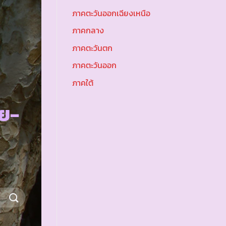
ภาคตะวันออกเฉียงเหนือ
ภาคกลาง
ภาคตะวันตก
ภาคตะวันออก
ภาคใต้
ย-