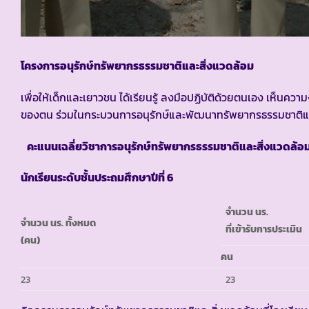
โครงการอนุรักษ์ทรัพยากรธรรมชาติและสิ่งแวดล้อม
เพื่อให้เด็กและเยาวชน ได้เรียนรู้ ลงมือปฏิบัติด้วยตนเอง เห็น
ของตน ร่วมในกระบวนการอนุรักษ์และพัฒนาทรัพยากรธรรมชาติและ
คะแนนเฉลี่ยวิชาการอนุรักษ์ทรัพยากรธรรมชาติและสิ่งแวดล้อ
นักเรียนระดับชั้นประถมศึกษาปีที่ 6
จำนวน นร.
จำนวน นร. ทั้งหมด
ที่เข้ารับการประเมิน
(คน)
คน
23
23