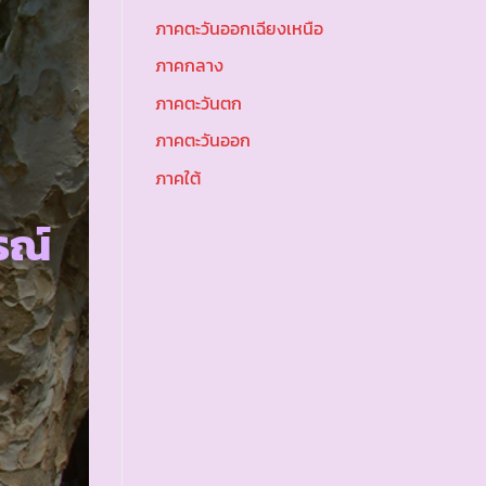
ภาคตะวันออกเฉียงเหนือ
ภาคกลาง
ภาคตะวันตก
ภาคตะวันออก
ภาคใต้
รณ์