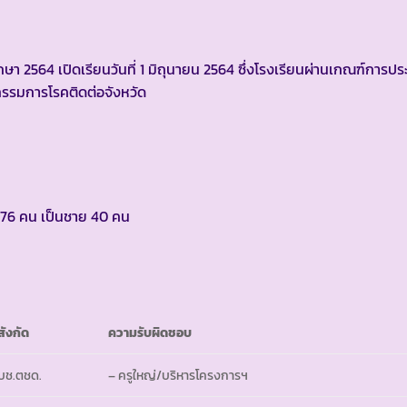
ึกษา 2564 เปิดเรียนวันที่ 1 มิถุนายน 2564 ซึ่งโรงเรียนผ่านเกณฑ์การป
รรมการโรคติดต่อจังหวัด
ยน 76 คน เป็นชาย 40 คน
สังกัด
ความรับผิดชอบ
บช.ตชด.
– ครูใหญ่/บริหารโครงการฯ