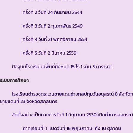
ครั้งที่ 2 วันที่ 24 กันยายน 2544
ครั้งที่ 3 วันที่ 2 กุมภาพันธ์ 2549
ครั้งที่ 4 วันที่ 21 พฤศจิกายน 2554
ครั้งที่ 5 วันที่ 2 มีนาคม 2559
ปัจจุบันโรงเรียนมีพื้นที่ทั้งหมด 15 ไร่ 1 งาน 3 ตารางวา
ระบบการศึกษา
โรงเรียนตำรวจตระเวนชายแดนช่างกลปทุมวันอนุสรณ์ 8 สังกัดกอ
ชายแดนที่ 23 จังหวัดสกลนคร
จัดตั้งอย่างเป็นทางการวันที่ 1 มิถุนายน 2530 เปิดทำการสอนระดั
ภาคเรียนที่ 1 เปิดวันที่ 16 พฤษภาคม ถึง 10 ตุลาคม