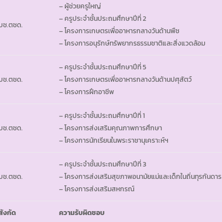
– ผู้ช่วยครูใหญ่
– ครูประจำชั้นประถมศึกษาปีที่ 2
บช.ตชด.
– โครงการเกษตรเพื่ออาหารกลางวันด้านพืช
– โครงการอนุรักษ์ทรัพยากรธรรมชาติและสิ่งแวดล้อม
– ครูประจำชั้นประถมศึกษาปีที่ 5
บช.ตชด.
– โครงการเกษตรเพื่ออาหารกลางวันด้านปศุสัตว์
– โครงการฝึกอาชีพ
– ครูประจำชั้นประถมศึกษาปีที่ 1
บช.ตชด.
– โครงการส่งเสริมคุณภาพการศึกษา
– โครงการนักเรียนในพระราชานุเคราะห์ฯ
– ครูประจำชั้นประถมศึกษาปีที่ 3
บช.ตชด.
– โครงการส่งเสริมสุขภาพอนามัยแม่และเด็กในถิ่นทุรกันดาร
– โครงการส่งเสริมสหกรณ์
สังกัด
ความรับผิดชอบ