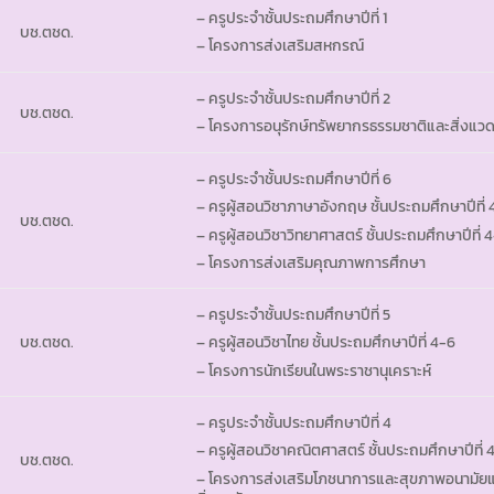
– ครูประจำชั้นประถมศึกษาปีที่ 1
บช.ตชด.
– โครงการส่งเสริมสหกรณ์
– ครูประจำชั้นประถมศึกษาปีที่ 2
บช.ตชด.
– โครงการอนุรักษ์ทรัพยากรธรรมชาติและสิ่งแว
– ครูประจำชั้นประถมศึกษาปีที่ 6
– ครูผู้สอนวิชาภาษาอังกฤษ ชั้นประถมศึกษาปีที่
บช.ตชด.
– ครูผู้สอนวิชาวิทยาศาสตร์ ชั้นประถมศึกษาปีที่ 
– โครงการส่งเสริมคุณภาพการศึกษา
– ครูประจำชั้นประถมศึกษาปีที่ 5
บช.ตชด.
– ครูผู้สอนวิชาไทย ชั้นประถมศึกษาปีที่ 4-6
– โครงการนักเรียนในพระราชานุเคราะห์
– ครูประจำชั้นประถมศึกษาปีที่ 4
– ครูผู้สอนวิชาคณิตศาสตร์ ชั้นประถมศึกษาปีที่ 
บช.ตชด.
– โครงการส่งเสริมโภชนาการและสุขภาพอนามัยแ