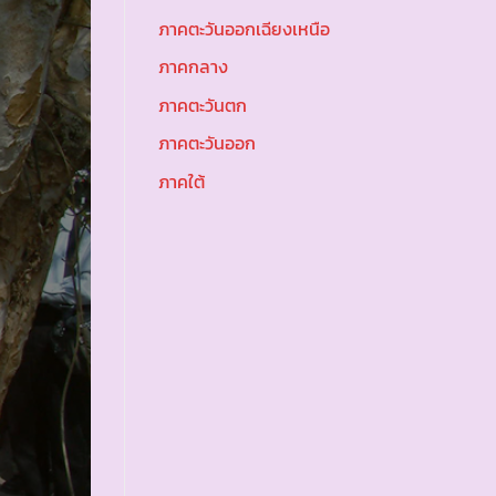
ภาคตะวันออกเฉียงเหนือ
ภาคกลาง
ภาคตะวันตก
ภาคตะวันออก
ภาคใต้