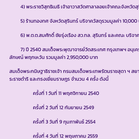
4) พระราชวิสุทธิเมธี เจ้าอาวาสวัดศาลาลอยเจ้าคณะจังหวัดสุรินท
5) ร้านทองทศ จังหวัดสุรินทร์ บริจาควัสดุรวมมูลค่า 10,000
6) พ.ต.ต.สมศักดิ์ ชัยรุ่งเรือง สว.ทล. สุรินทร์ และคณะ บริจา
7) ปี 2540 สมเด็จพระพุฒาจารย์วัดสระเกศ กรุงเทพฯ อนุเครา
ลักษณ์ พฤกษะวัน รวมมูลค่า 2,950,000 บาท
สมเด็จพระกนิษฐาธิราชเจ้า กรมสมเด็จพระเทพรัตนราชสุดา ฯ 
ระราชดำริ และทรงเยี่ยมราษฎร จำนวน 4 ครั้ง ดังนี้
ครั้งที่ 1 วันที่ 11 พฤศจิกายน 2540
ครั้งที่ 2 วันที่ 12 กันยายน 2549
ครั้งที่ 3 วันที่ 9 กุมภาพันธ์ 2554
ครั้งที่ 4 วันที่ 12 พฤษภาคม 2559