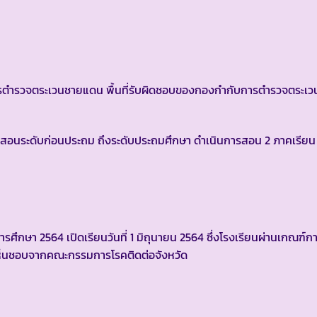
รวจตระเวนชายแดน พื้นที่รับผิดชอบของกองกำกับการตำรวจตระเวน
สอนระดับก่อนประถม ถึงระดับประถมศึกษา ดำเนินการสอน 2 ภาคเรียน ด
การศึกษา 2564 เปิดเรียนวันที่ 1 มิถุนายน 2564 ซึ่งโรงเรียนผ่านเกณฑ์ก
ห็นชอบจากคณะกรรมการโรคติดต่อจังหวัด