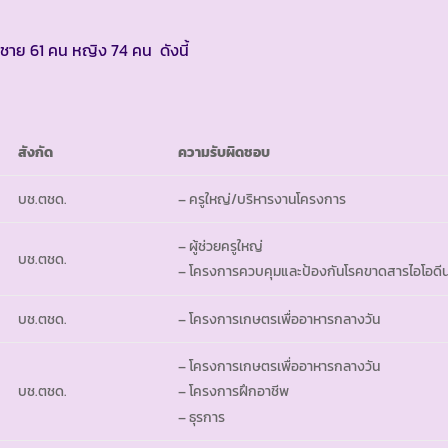
็นชาย 61 คน หญิง 74 คน ดังนี้
สังกัด
ความรับผิดชอบ
บช.ตชด.
– ครูใหญ่/บริหารงานโครงการ
– ผู้ช่วยครูใหญ่
บช.ตชด.
– โครงการควบคุมและป้องกันโรคขาดสารไอโอดี
บช.ตชด.
– โครงการเกษตรเพื่ออาหารกลางวัน
– โครงการเกษตรเพื่ออาหารกลางวัน
บช.ตชด.
– โครงการฝึกอาชีพ
– ธุรการ