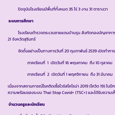
ปัจจุบันโรงเรียนมีพื้นที่ทั้งหมด 35 ไร่ 3 งาน 31 ตารางวา
ระบบการศึกษา
โรงเรียนตำรวจตระเวนชายแดนบ้านรุน สังกัดกองบัญชาการตำ
21 จังหวัดสุรินทร์
จัดตั้งอย่างเป็นทางการวันที่ 20 กุมภาพันธ์ 2539 เปิดทำการ
ภาคเรียนที่ 1 เปิดวันที่ 16 พฤษภาคม ถึง 10 ตุลาคม
ภาคเรียนที่ 2 เปิดวันที่ 1 พฤศจิกายน ถึง 31 มีนาคม
เนื่องจากสถานการณ์โรคติดเชื้อไวรัสโคโรน่า 2019 (โควิด 19) ในปี
ความพร้อมของระบบ Thai Stop Covid+ (TSC+) และได้รับความเ
จำนวนครูและนักเรียน