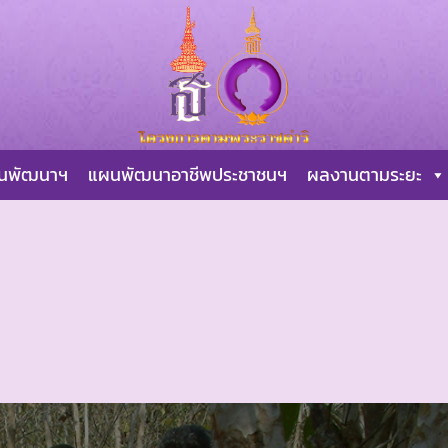
ผนพัฒนาฯ
แผนพัฒนาอาชีพประชาชนฯ
ผลงานตามระยะ