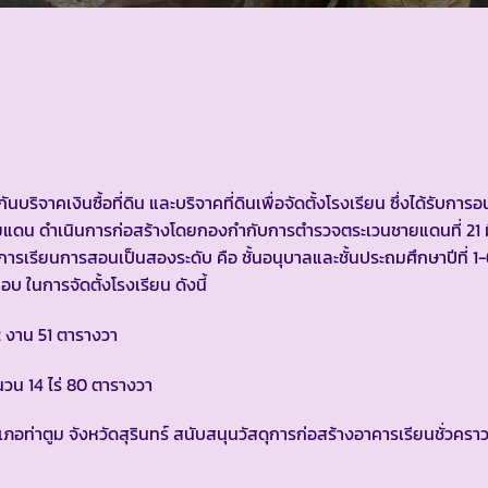
งินซื้อที่ดิน และบริจาคที่ดินเพื่อจัดตั้งโรงเรียน ซึ่งได้รับการอนุม
ายแดน ดำเนินการก่อสร้างโดยกองกำกับการตำรวจตระเวนชายแดนที่ 21 ม
ำการเรียนการสอนเป็นสองระดับ คือ ชั้นอนุบาลและชั้นประถมศึกษาปีที่ 1-6
ในการจัดตั้งโรงเรียน ดังนี้
2 งาน 51 ตารางวา
น 14 ไร่ 80 ตารางวา
าตูม จังหวัดสุรินทร์ สนับสนุนวัสดุการก่อสร้างอาคารเรียนชั่วครา