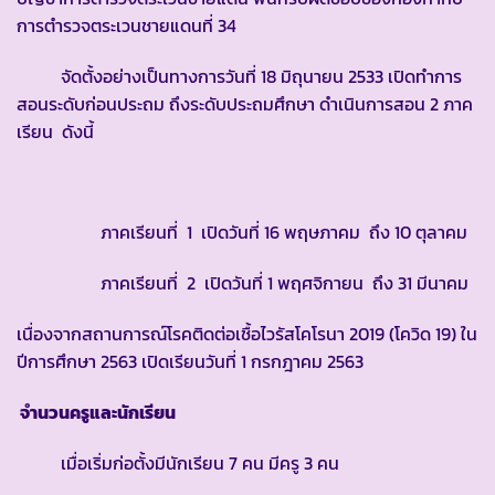
การตำรวจตระเวนชายแดนที่ 34
จัดตั้งอย่างเป็นทางการวันที่ 18 มิถุนายน 2533 เปิดทำการ
สอนระดับก่อนประถม ถึงระดับประถมศึกษา ดำเนินการสอน 2 ภาค
เรียน ดังนี้
ภาคเรียนที่ 1 เปิดวันที่ 16 พฤษภาคม ถึง 10 ตุลาคม
ภาคเรียนที่ 2 เปิดวันที่ 1 พฤศจิกายน ถึง 31 มีนาคม
เนื่องจากสถานการณ์โรคติดต่อเชื้อไวรัสโคโรนา 2019 (โควิด 19) ใน
ปีการศึกษา 2563 เปิดเรียนวันที่ 1 กรกฎาคม 2563
จำนวนครูและนักเรียน
เมื่อเริ่มก่อตั้งมีนักเรียน 7 คน มีครู 3 คน