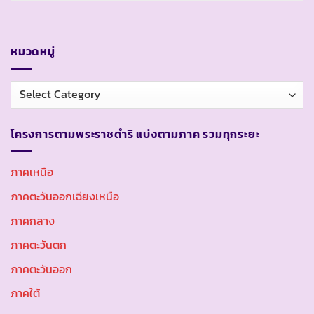
หมวดหมู่
หมวด
หมู่
โครงการตามพระราชดำริ แบ่งตามภาค รวมทุกระยะ
ภาคเหนือ
ภาคตะวันออกเฉียงเหนือ
ภาคกลาง
ภาคตะวันตก
ภาคตะวันออก
ภาคใต้