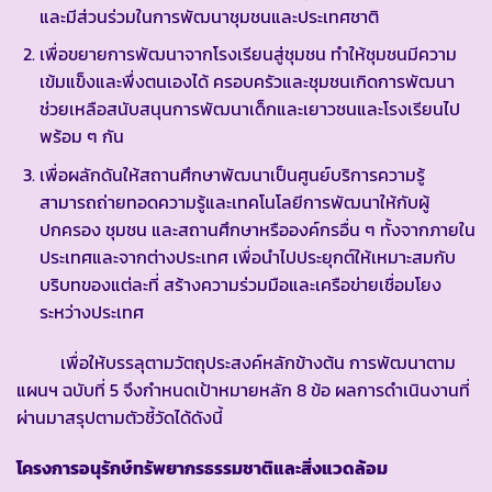
และมีส่วนร่วมในการพัฒนาชุมชนและประเทศชาติ
เพื่อขยายการพัฒนาจากโรงเรียนสู่ชุมชน ทำให้ชุมชนมีความ
เข้มแข็งและพึ่งตนเองได้ ครอบครัวและชุมชนเกิดการพัฒนา
ช่วยเหลือสนับสนุนการพัฒนาเด็กและเยาวชนและโรงเรียนไป
พร้อม ๆ กัน
เพื่อผลักดันให้สถานศึกษาพัฒนาเป็นศูนย์บริการความรู้
สามารถถ่ายทอดความรู้และเทคโนโลยีการพัฒนาให้กับผู้
ปกครอง ชุมชน และสถานศึกษาหรือองค์กรอื่น ๆ ทั้งจากภายใน
ประเทศและจากต่างประเทศ เพื่อนำไปประยุกต์ให้เหมาะสมกับ
บริบทของแต่ละที่ สร้างความร่วมมือและเครือข่ายเชื่อมโยง
ระหว่างประเทศ
เพื่อให้บรรลุตามวัตถุประสงค์หลักข้างต้น การพัฒนาตาม
แผนฯ ฉบับที่ 5 จึงกำหนดเป้าหมายหลัก 8 ข้อ ผลการดำเนินงานที่
ผ่านมาสรุปตามตัวชี้วัดได้ดังนี้
โครงการอนุรักษ์ทรัพยากรธรรมชาติและสิ่งแวดล้อม