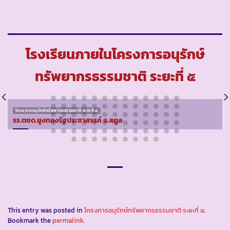
โรงเรียนภายในโครงการอนุรักษ์
ทรัพยากรธรรมชาติ ระยะที่ ๕
โครงการอนุรักษ์ทรัพยากรธรรมชาติ ระยะที่ ๕
รร.ตชด.ยูงทองรัฐประชาสรรค์ จ.สตูล
This entry was posted in
โครงการอนุรักษ์ทรัพยากรธรรมชาติ ระยะที่ ๕
.
Bookmark the
permalink
.