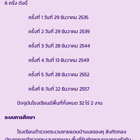
6 ครั้ง ดังนี้
ครั้งที่ 1 วันที่ 29 ธันวาคม 2535
ครั้งที่ 2 วันที่ 29 ธันวาคม 2539
ครั้งที่ 3 วันที่ 28 ธันวาคม 2544
ครั้งที่ 4 วันที่ 13 ธันวาคม 2549
ครั้งที่ 5 วันที่ 28 ธันวาคม 2552
ครั้งที่ 6 วันที่ 22 ธันวาคม 2557
ปัจจุบันโรงเรียนมีพื้นที่ทั้งหมด 32 ไร่ 2 งาน
ระบบการศึกษา
โรงเรียนตำรวจตระเวนชายแดนบ้านเลตองคุ สังกัดกอง
บัญชาการตำรวจตระเวนชายแดน พื้นที่รับผิดชอบของกองกำกับ