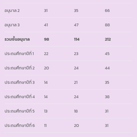
อนุบาล 2
31
35
66
อนุบาล 3
41
47
88
รวมชั้นอนุบาล
98
114
212
ประถมศึกษาปีที่ 1
22
23
45
ประถมศึกษาปีที่ 2
20
24
44
ประถมศึกษาปีที่ 3
14
21
35
ประถมศึกษาปีที่ 4
14
24
38
ประถมศึกษาปีที่ 5
13
18
31
ประถมศึกษาปีที่ 6
11
20
31