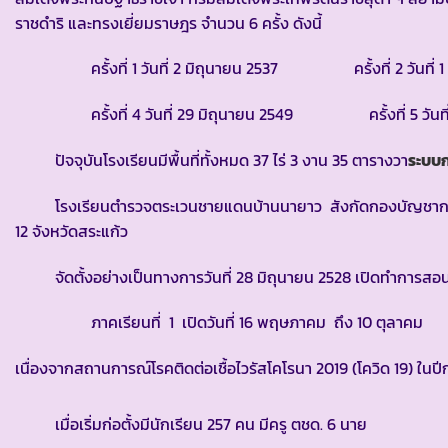
ราชดำริ และทรงเยี่ยมราษฎร จำนวน 6 ครั้ง ดังนี้
ครั้งที่ 1 วันที่ 2 มิถุนายน 2537
ครั้งที่ 2 วันที่ 1 
ครั้งที่ 4 วันที่ 29 มิถุนายน 2549
ครั้งที่ 5 วันที่ 
ปัจจุบันโรงเรียนมีพื้นที่ทั้งหมด 37 ไร่ 3 งาน 35 ตารางวา
ระบบ
โรงเรียนตำรวจตระเวนชายแดนบ้านนายาว สังกัดกองบัญชาการต
12 จังหวัดสระแก้ว
จัดตั้งอย่างเป็นทางการวันที่ 28 มิถุนายน 2528 เปิดทำการสอนร
ภาคเรียนที่ 1 เปิดวันที่ 16 พฤษภาคม ถึง 10 ตุลาคม
ภาค
เนื่องจากสถานการณ์โรคติดต่อเชื้อไวรัสโคโรนา 2019 (โควิด 19) ในป
เมื่อเริ่มก่อตั้งมีนักเรียน 257 คน มีครู ตชด. 6 นาย