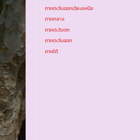
ภาคตะวันออกเฉียงเหนือ
ภาคกลาง
ภาคตะวันตก
ภาคตะวันออก
ภาคใต้