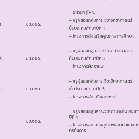
– ผู้ช่วยครูใหญ่
– ครูผู้สอนกลุ่มสาระวิชาวิทยาศาสตร์
ี
บช.ตชด.
ชั้นประถมศึกษาปีที่ 4
– โครงการส่งเสริมคุณภาพการศึกษา
– ครูผู้สอนกลุ่มสาระวิชาคณิตศาสตร์
ี
บช.ตชด.
ชั้นประถมศึกษาปีที่ 4
– โครงการฝึกอาชีพ
– ครูผู้สอนกลุ่มสาระวิชาวิทยาศาสตร์
ี
บช.ตชด.
ชั้นประถมศึกษาปีที่ 5
– โครงการส่งเสริมสหกรณ์
– ครูผู้สอนกลุ่มสาระวิชาภาษาต่างประเท
ปีที่ 4
ท
บช.ตชด.
– โครงการส่งเสริมสุขภาพอนามัยแม่และเ
ทุรกันดาร