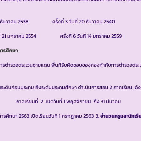
ธันวาคม 2538
ครั้งที่ 3 วันที่ 20 ธันวาคม 2540
21 มกราคม 2554
ครั้งที่ 6 วันที่ 14 มกราคม 2559
การศึกษา
ำรวจตระเวนชายแดน พื้นที่รับผิดชอบของกองกำกับการตำรวจตระเ
ะดับก่อนประถม ถึงระดับประถมศึกษา ดำเนินการสอน 2 ภาคเรียน ดังน
เรียนที่ 2 เปิดวันที่ 1 พฤศจิกายน ถึง 31 มีนาคม
ีการศึกษา 2563 เปิดเรียนวันที่ 1 กรกฎาคม 2563
จำนวนครูและนักเรี