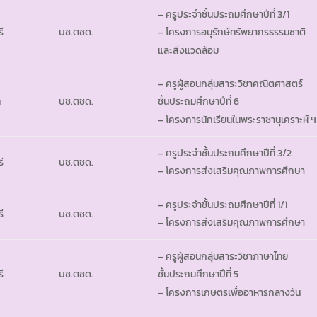
– ครูประจำชั้นประถมศึกษาปีที่ 3/1
ี
บช.ตชด.
– โครงการอนุรักษ์ทรัพยากรธรรมชาติ
และสิ่งแวดล้อม
– ครูผู้สอนกลุ่มสาระวิชาคณิตศาสตร์
ท
บช.ตชด.
ชั้นประถมศึกษาปีที่ 6
– โครงการนักเรียนในพระราชานุเคราะห์ ฯ
– ครูประจำชั้นประถมศึกษาปีที่ 3/2
ี
บช.ตชด.
– โครงการส่งเสริมคุณภาพการศึกษา
– ครูประจำชั้นประถมศึกษาปีที่ 1/1
ี
บช.ตชด.
– โครงการส่งเสริมคุณภาพการศึกษา
– ครูผู้สอนกลุ่มสาระวิชาภาษาไทย
ี
บช.ตชด.
ชั้นประถมศึกษาปีที่ 5
– โครงการเกษตรเพื่ออาหารกลางวัน