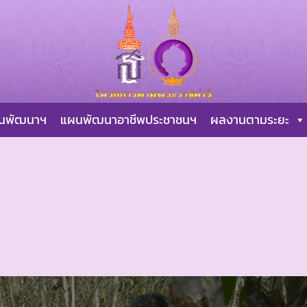
ผนพัฒนาฯ
แผนพัฒนาอาชีพประชาชนฯ
ผลงานตามระยะ