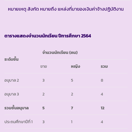
หมายเหตุ สังกัด หมายถึง แหล่งที่มาของเงินค่าจ้างปฏิบัติงาน
ตารางแสดงจำนวนนักเรียน ปีการศึกษา
2564
จำนวนนักเรียน (คน)
ระดับชั้น
ชาย
หญิง
รวม
อนุบาล 2
3
5
8
อนุบาล 3
2
2
4
รวมชั้นอนุบาล
5
7
12
ประถมศึกษาปีที่ 1
3
1
4