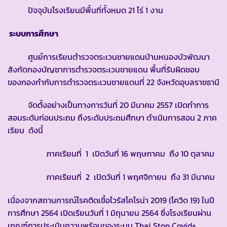
ปัจจุบันโรงเรียนมีพื้นที่ทั้งหมด 21 ไร่ 1 งาน
ระบบการศึกษา
ศูนย์การเรียนตำรวจตระเวนชายแดนบ้านหนองบัวพัฒนา
สังกัดกองบัญชาการตำรวจตระเวนชายแดน พื้นที่รับผิดชอบ
ของกองกำกับการตำรวจตระเวนชายแดนที่ 22 จังหวัดอุบลราชธานี
จัดตั้งอย่างเป็นทางการวันที่ 20 มีนาคม 2557 เปิดทำการ
สอนระดับก่อนประถม ถึงระดับประถมศึกษา ดำเนินการสอน 2 ภาค
เรียน ดังนี้
ภาคเรียนที่ 1 เปิดวันที่ 16 พฤษภาคม ถึง 10 ตุลาคม
ภาคเรียนที่ 2 เปิดวันที่ 1 พฤศจิกายน ถึง 31 มีนาคม
เนื่องจากสถานการณ์โรคติดเชื้อไวรัสโคโรน่า 2019 (โควิด 19) ในปี
การศึกษา 2564 เปิดเรียนวันที่ 1 มิถุนายน 2564 ซึ่งโรงเรียนผ่าน
เกณฑ์การประเมินความพร้อมของระบบ Thai Stop Covid+