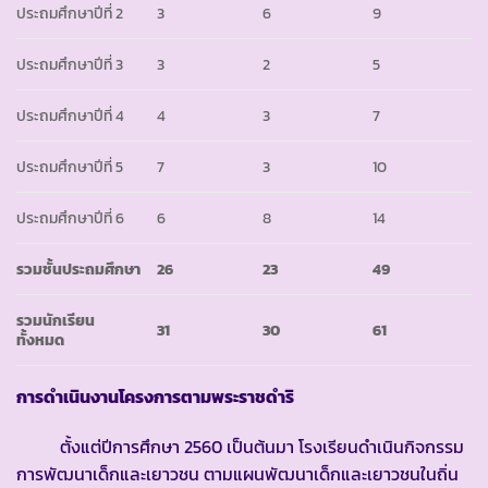
ประถมศึกษาปีที่ 2
3
6
9
ประถมศึกษาปีที่ 3
3
2
5
ประถมศึกษาปีที่ 4
4
3
7
ประถมศึกษาปีที่ 5
7
3
10
ประถมศึกษาปีที่ 6
6
8
14
รวมชั้นประถมศึกษา
26
23
49
รวมนักเรียน
31
30
61
ทั้งหมด
การดำเนินงานโครงการตามพระราชดำริ
ตั้งแต่ปีการศึกษา 2560 เป็นต้นมา โรงเรียนดำเนินกิจกรรม
การพัฒนาเด็กและเยาวชน ตามแผนพัฒนาเด็กและเยาวชนในถิ่น