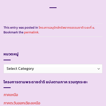
This entry was posted in
โครงการอนุรักษ์ทรัพยากรธรรมชาติ ระยะที่ ๕
.
Bookmark the
permalink
.
หมวดหมู่
หมวด
หมู่
โครงการตามพระราชดำริ แบ่งตามภาค รวมทุกระยะ
ภาคเหนือ
ภาคตะวันออกเฉียงเหนือ